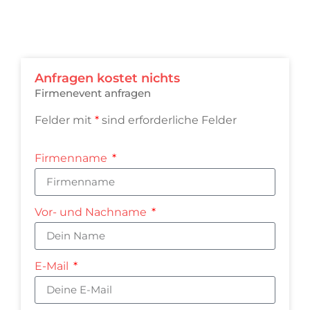
Anfragen kostet nichts
Firmenevent anfragen
Felder mit
*
sind erforderliche Felder
Firmenname
Vor- und Nachname
E-Mail