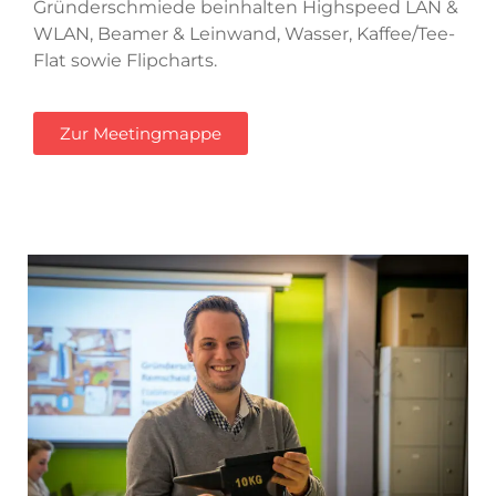
Gründerschmiede beinhalten Highspeed LAN &
WLAN, Beamer & Leinwand, Wasser, Kaffee/Tee-
Flat sowie Flipcharts.
Zur Meetingmappe