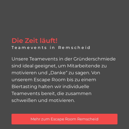
Die Zeit läuft!
Teamevents in Remscheid
Unsere Teamevents in der Gründerschmiede
sind ideal geeignet, um Mitarbeitende zu
motivieren und „Danke“ zu sagen. Von
unserem Escape Room bis zu einem
Biertasting halten wir individuelle
Teamevents bereit, die zusammen
schweißen und motivieren.
Mehr zum Escape Room Remscheid