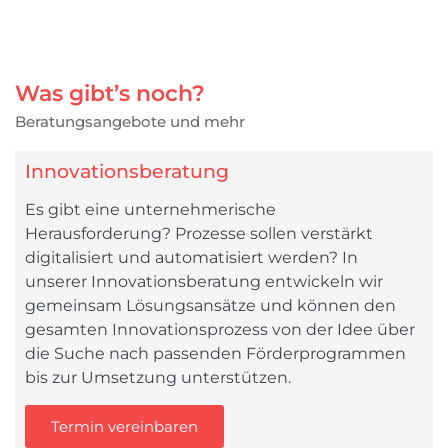
Was gibt’s noch?
Beratungsangebote und mehr
Innovationsberatung
Es gibt eine unternehmerische
Herausforderung? Prozesse sollen verstärkt
digitalisiert und automatisiert werden? In
unserer Innovationsberatung entwickeln wir
gemeinsam Lösungsansätze und können den
gesamten Innovationsprozess von der Idee über
die Suche nach passenden Förderprogrammen
bis zur Umsetzung unterstützen.
Termin vereinbaren