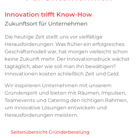
Innovation trifft Know-How
Zukunftsort für Unternehmen
Die heutige Zeit stellt uns vor vielfältige
Herausforderungen. Was früher ein erfolgreiches
Geschäftsmodell war, hat morgen vielleicht schon
keine Zukunft mehr. Der Innovationsdruck wächst
tagtäglich, aber wie soll man ihn bewältigen?
Innovationen kosten schließlich Zeit und Geld.
Wir inspirieren Unternehmen mit unserem
Gründerspirit und bieten mit Räumen, Impulsen,
Teamevents und Catering den richtigen Rahmen,
um innovative Lösungen entwickeln und
Herausforderungen meistern.
Seitenübersicht Gründerberatung