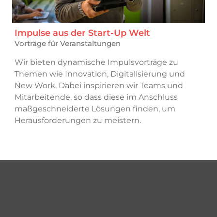
Impulse aus der Start-Up Welt
Vorträge für Veranstaltungen
Wir bieten dynamische Impulsvorträge zu
Themen wie Innovation, Digitalisierung und
New Work. Dabei inspirieren wir Teams und
Mitarbeitende, so dass diese im Anschluss
maßgeschneiderte Lösungen finden, um
Herausforderungen zu meistern.