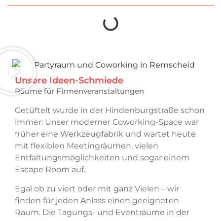
Unsere Ideen-Schmiede
Räume für Firmenveranstaltungen
Getüftelt wurde in der Hindenburgstraße schon
immer: Unser moderner Coworking-Space war
früher eine Werkzeugfabrik und wartet heute
mit flexiblen Meetingräumen, vielen
Entfaltungsmöglichkeiten und sogar einem
Escape Room auf.
Egal ob zu viert oder mit ganz Vielen – wir
finden für jeden Anlass einen geeigneten
Raum. Die Tagungs- und Eventräume in der