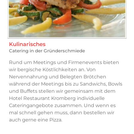
Kulinarisches
Catering in der Gründerschmiede
Rund um Meetings und Firmenevents bieten
wir bergische Köstlichkeiten an. Von
Nervennahrung und Belegten Brötchen
während der Meetings bis zu Sandwichs, Bowls
und Buffets stellen wir gemeinsam mit dem
Hotel Restaurant Kromberg individuelle
Cateringangebote zusammen. Und wenn es
mal schnell gehen muss, dann bestellen wir
auch gerne eine Pizza.