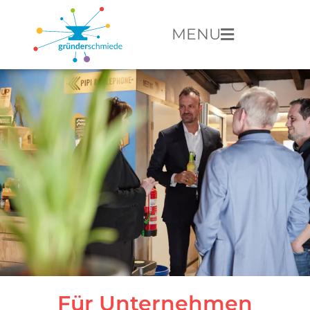
MENU
Für Unternehmen