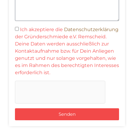
Ich akzeptiere die
Datenschutzerklärung
der Gründerschmiede e.V. Remscheid.
Deine Daten werden ausschließlich zur
Kontaktaufnahme bzw. für Dein Anliegen
genutzt und nur solange vorgehalten, wie
es im Rahmen des berechtigten Interesses
erforderlich ist.
Senden