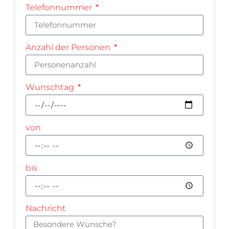
Telefonnummer
Anzahl der Personen
Wunschtag
von
bis
Nachricht