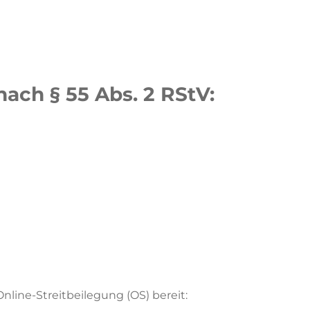
nach § 55 Abs. 2 RStV:
nline-Streitbeilegung (OS) bereit: