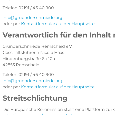
Telefon 02191 / 46 40 900
info@gruenderschmiede.org
oder per
Kontaktformular auf der Hauptseite
Verantwortlich für den Inhalt 
Gründerschmiede Remscheid e.V.
Geschäftsführerin Nicole Haas
Hindenburgstraße 6a-10a
42853 Remscheid
Telefon 02191 / 46 40 900
info@gruenderschmiede.org
oder per
Kontaktformular auf der Hauptseite
Streitschlichtung
Die Europäische Kommission stellt eine Plattform zur O