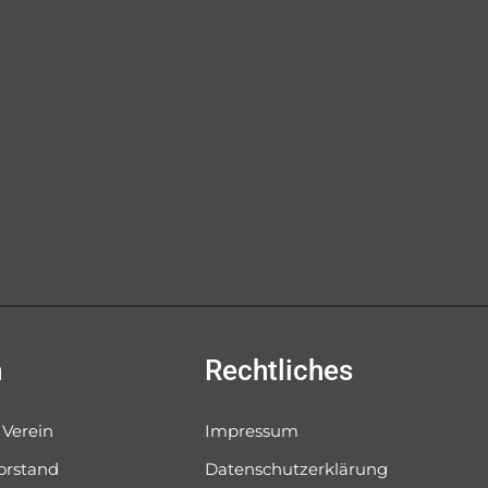
n
Rechtliches
 Verein
Impressum
orstand
Datenschutzerklärung