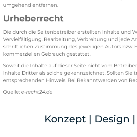
umgehend entfernen.
Urheberrecht
Die durch die Seitenbetreiber erstellten Inhalte und
Vervielfältigung, Bearbeitung, Verbreitung und jede 
schriftlichen Zustimmung des jeweiligen Autors bzw. Er
kommerziellen Gebrauch gestattet.
Soweit die Inhalte auf dieser Seite nicht vom Betreib
Inhalte Dritter als solche gekennzeichnet. Sollten S
entsprechenden Hinweis. Bei Bekanntwerden von Rec
Quelle:
e-recht24.de
Konzept | Design |