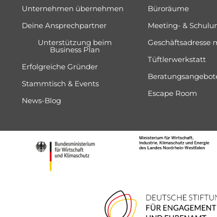
Unternehmen übernehmen
Büroräume
Deine Ansprechpartner
Meeting- & Schul
Unterstützung beim
Geschäftsadresse 
Business Plan
Tüftlerwerkstatt
Erfolgreiche Gründer
Beratungsangebot
Stammtisch & Events
Escape Room
News-Blog