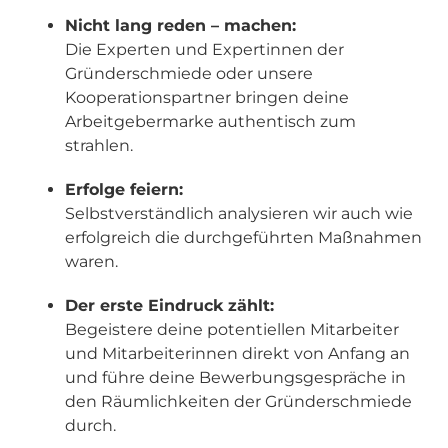
Nicht lang reden – machen:
Die Experten und Expertinnen der
Gründerschmiede oder unsere
Kooperationspartner bringen deine
Arbeitgebermarke authentisch zum
strahlen.
Erfolge feiern:
Selbstverständlich analysieren wir auch wie
erfolgreich die durchgeführten Maßnahmen
waren.
Der erste Eindruck zählt:
Begeistere deine potentiellen Mitarbeiter
und Mitarbeiterinnen direkt von Anfang an
und führe deine Bewerbungsgespräche in
den Räumlichkeiten der Gründerschmiede
durch.