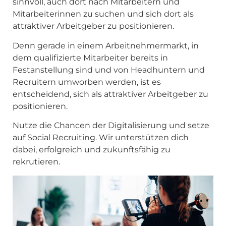
sinnvoll, auch dort nach Mitarbeitern und
Mitarbeiterinnen zu suchen und sich dort als
attraktiver Arbeitgeber zu positionieren.
Denn gerade in einem Arbeitnehmermarkt, in
dem qualifizierte Mitarbeiter bereits in
Festanstellung sind und von Headhuntern und
Recruitern umworben werden, ist es
entscheidend, sich als attraktiver Arbeitgeber zu
positionieren.
Nutze die Chancen der Digitalisierung und setze
auf Social Recruiting. Wir unterstützen dich
dabei, erfolgreich und zukunftsfähig zu
rekrutieren.