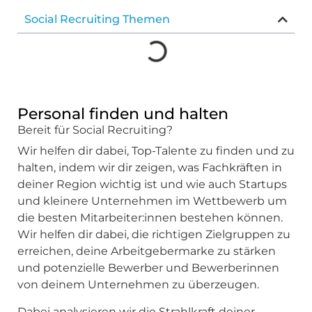
Social Recruiting Themen
Personal finden und halten
Bereit für Social Recruiting?
Wir helfen dir dabei, Top-Talente zu finden und zu
halten, indem wir dir zeigen, was Fachkräften in
deiner Region wichtig ist und wie auch Startups
und kleinere Unternehmen im Wettbewerb um
die besten Mitarbeiter:innen bestehen können.
Wir helfen dir dabei, die richtigen Zielgruppen zu
erreichen, deine Arbeitgebermarke zu stärken
und potenzielle Bewerber und Bewerberinnen
von deinem Unternehmen zu überzeugen.
Dabei analysieren wir die Strahlkraft deiner