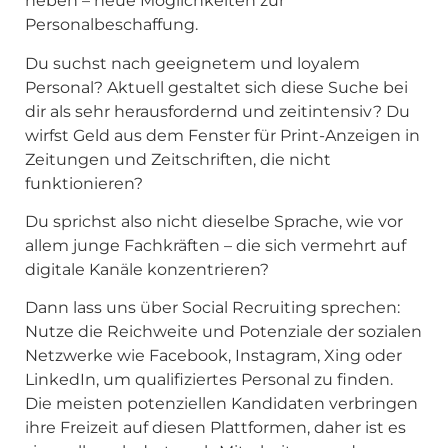
heben – neue Möglichkeiten zur
Personalbeschaffung.
Du suchst nach geeignetem und loyalem
Personal? Aktuell gestaltet sich diese Suche bei
dir als sehr herausfordernd und zeitintensiv? Du
wirfst Geld aus dem Fenster für Print-Anzeigen in
Zeitungen und Zeitschriften, die nicht
funktionieren?
Du sprichst also nicht dieselbe Sprache, wie vor
allem junge Fachkräften – die sich vermehrt auf
digitale Kanäle konzentrieren?
Dann lass uns über Social Recruiting sprechen:
Nutze die Reichweite und Potenziale der sozialen
Netzwerke wie Facebook, Instagram, Xing oder
LinkedIn, um qualifiziertes Personal zu finden.
Die meisten potenziellen Kandidaten verbringen
ihre Freizeit auf diesen Plattformen, daher ist es