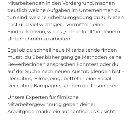
Mitarbeitenden in den Vordergrund, machen
deutlich welche Aufgaben im Unternehmen zu
tun sind, welche Arbeitsumgebung du zu bieten
hast und viel wichtiger – vermitteln einen
Eindruck davon, wie es „sich anfühlt“ in deinem
Unternehmen zu arbeiten.
Egal ob du schnell neue Mitarbeitende finden
musst, du über bisher gängige Methoden keine
Bewerber:innen ansprechen konntest oder du
auf der Suche nach neuen Auszubildenden bist –
Recruiting-Filme, eingebettet in eine Social
Recruiting Kampagne, können die Lösung sein.
Unsere Experten für filmische
Mitarbeitergewinnung geben deiner
Arbeitgebermarke ein authentisches Gesicht.