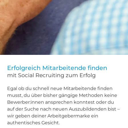
Erfolgreich Mitarbeitende finden
mit Social Recruiting zum Erfolg
Egal ob du schnell neue Mitarbeitende finden
musst, du über bisher gängige Methoden keine
Bewerber:innen ansprechen konntest oder du
auf der Suche nach neuen Auszubildenden bist –
wir geben deiner Arbeitgebermarke ein
authentisches Gesicht.