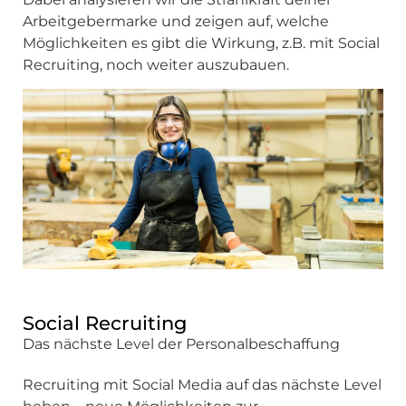
Arbeitgebermarke und zeigen auf, welche
Möglichkeiten es gibt die Wirkung, z.B. mit Social
Recruiting, noch weiter auszubauen.
Social Recruiting
Das nächste Level der Personalbeschaffung
Recruiting mit Social Media auf das nächste Level