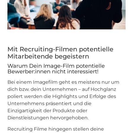
Mit Recruiting-Filmen potentielle
Mitarbeitende begeistern
Warum Dein Image-Film potentielle
Bewerber:innen nicht interessiert!
Bei einem Imagefilm geht es meistens nur um
dich bzw. dein Unternehmen – auf Hochglanz
poliert werden die Highlights und Erfolge des
Unternehmens präsentiert und die
Einzigartigkeit der Produkte oder
Dienstleistungen hervorgehoben.
Recruiting Filme hingegen stellen deine