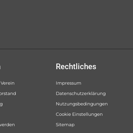
n
Rechtliches
 Verein
Impressum
orstand
Datenschutzerklärung
og
Nutzungsbedingungen
Cookie Einstellungen
 werden
Sitemap