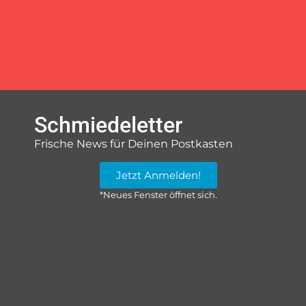
Schmiedeletter
Frische News für Deinen Postkasten
Jetzt Anmelden!
*Neues Fenster öffnet sich.