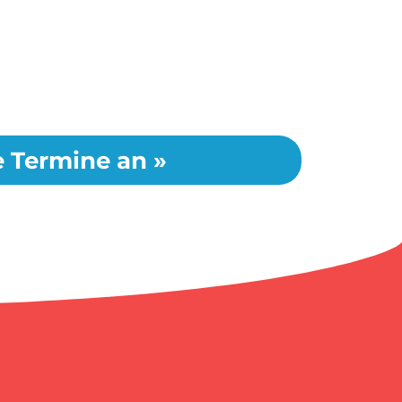
le Termine an »