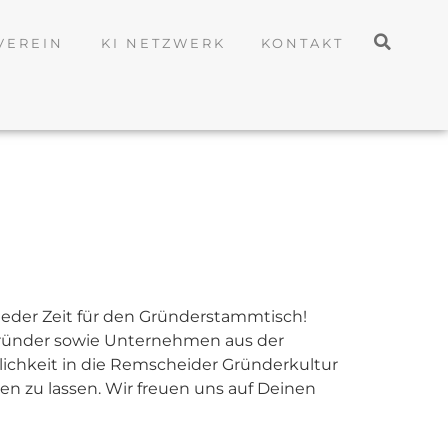
VEREIN
KI NETZWERK
KONTAKT
eder Zeit für den Gründerstammtisch!
 Gründer sowie Unternehmen aus der
lichkeit in die Remscheider Gründerkultur
en zu lassen. Wir freuen uns auf Deinen