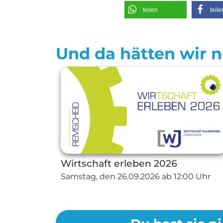
teilen
teile
Und da hätten wir no
Wirtschaft erleben 2026
Samstag, den
26.09.2026
ab 12:00 Uhr