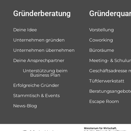
Gründerberatung
Gründerquar
Deine Idee
Vorstellung
Unternehmen gründen
Coworking
Unternehmen übernehmen
Büroräume
Deine Ansprechpartner
Meeting- & Schul
Unterstützung beim
Geschäftsadresse 
Business Plan
Tüftlerwerkstatt
Erfolgreiche Gründer
Beratungsangebot
Stammtisch & Events
Escape Room
News-Blog