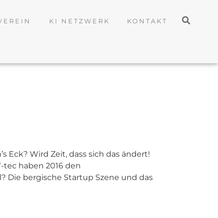
VEREIN
KI NETZWERK
KONTAKT
 Eck? Wird Zeit, dass sich das ändert!
-tec haben 2016 den
? Die bergische Startup Szene und das