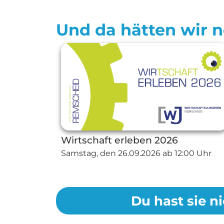
Und da hätten wir no
Wirtschaft erleben 2026
Samstag, den
26.09.2026
ab 12:00 Uhr
Du hast sie ni