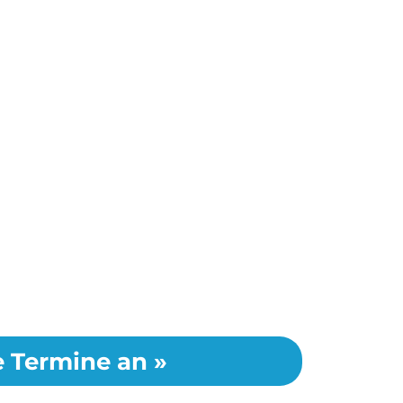
le Termine an »