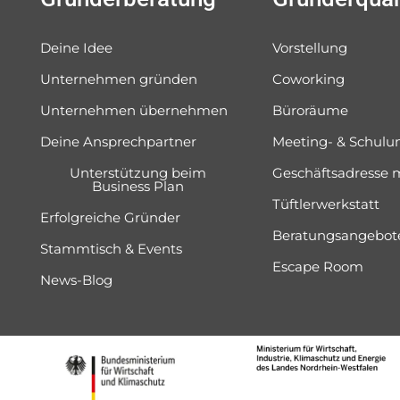
Deine Idee
Vorstellung
Unternehmen gründen
Coworking
Unternehmen übernehmen
Büroräume
Deine Ansprechpartner
Meeting- & Schul
Unterstützung beim
Geschäftsadresse 
Business Plan
Tüftlerwerkstatt
Erfolgreiche Gründer
Beratungsangebot
Stammtisch & Events
Escape Room
News-Blog