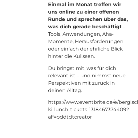
Einmal im Monat treffen wir
uns online zu einer offenen
Runde und sprechen über das,
was dich gerade beschäftigt
–
Tools, Anwendungen, Aha-
Momente, Herausforderungen
oder einfach der ehrliche Blick
hinter die Kulissen.
Du bringst mit, was für dich
relevant ist – und nimmst neue
Perspektiven mit zurück in
deinen Alltag.
https://www.eventbrite.de/e/bergisc
ki-lunch-tickets-1318467374409?
aff=oddtdtcreator