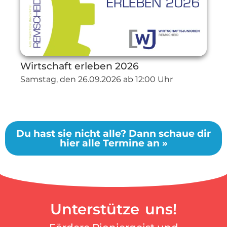
Wirtschaft erleben 2026
Samstag, den
26.09.2026
ab 12:00 Uhr
Du hast sie nicht alle? Dann schaue dir
hier alle Termine an »
Unterstütze uns!