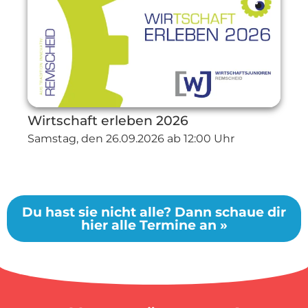
Wirtschaft erleben 2026
Samstag, den
26.09.2026
ab 12:00 Uhr
Du hast sie nicht alle? Dann schaue dir
hier alle Termine an »