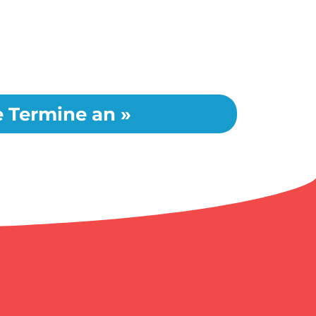
le Termine an »