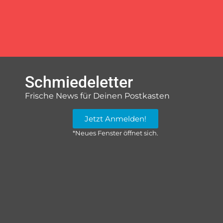
Schmiedeletter
Frische News für Deinen Postkasten
Jetzt Anmelden!
*Neues Fenster öffnet sich.