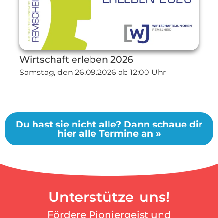
Wirtschaft erleben 2026
Samstag, den
26.09.2026
ab 12:00 Uhr
Du hast sie nicht alle? Dann schaue dir
hier alle Termine an »
Unterstütze uns!
Fördere Pioniergeist und