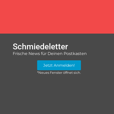
Schmiedeletter
Frische News für Deinen Postkasten
Jetzt Anmelden!
*Neues Fenster öffnet sich.