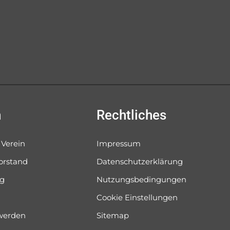
n
Rechtliches
 Verein
Impressum
orstand
Datenschutzerklärung
og
Nutzungsbedingungen
Cookie Einstellungen
 werden
Sitemap