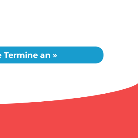
le Termine an »