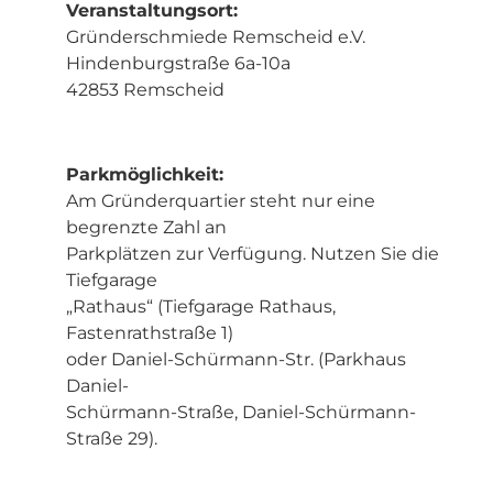
Veranstaltungsort:
Gründerschmiede Remscheid e.V.
Hindenburgstraße 6a-10a
42853 Remscheid
Parkmöglichkeit:
Am Gründerquartier steht nur eine
begrenzte Zahl an
Parkplätzen zur Verfügung. Nutzen Sie die
Tiefgarage
„Rathaus“ (Tiefgarage Rathaus,
Fastenrathstraße 1)
oder Daniel-Schürmann-Str. (Parkhaus
Daniel-
Schürmann-Straße, Daniel-Schürmann-
Straße 29).