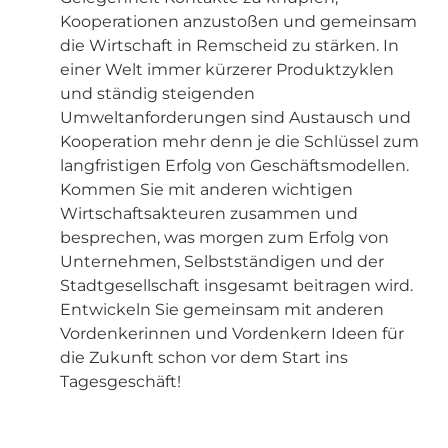
Kooperationen anzustoßen und gemeinsam
die Wirtschaft in Remscheid zu stärken. In
einer Welt immer kürzerer Produktzyklen
und ständig steigenden
Umweltanforderungen sind Austausch und
Kooperation mehr denn je die Schlüssel zum
langfristigen Erfolg von Geschäftsmodellen.
Kommen Sie mit anderen wichtigen
Wirtschaftsakteuren zusammen und
besprechen, was morgen zum Erfolg von
Unternehmen, Selbstständigen und der
Stadtgesellschaft insgesamt beitragen wird.
Entwickeln Sie gemeinsam mit anderen
Vordenkerinnen und Vordenkern Ideen für
die Zukunft schon vor dem Start ins
Tagesgeschäft!