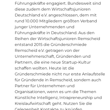
Führungskräfte engagiert. Bundesweit sind
diese zudem dem Wirtschaftsjunioren
Deutschland e.V. angeschlossen, dem mit
rund 10.000 Mitgliedern größten Verband
junger Unternehmenden und
Führungskräfte in Deutschland. Aus den
Reihen der Wirtschaftsjunioren Remscheid
entstand 2015 die Gründerschmiede
Remscheid e.V. getragen von der
Unternehmerschaft, Gründenden und
Partnern, die eine neue Startup-Kultur
schaffen wollten. Heute ist die
Gründerschmiede nicht nur erste Anlaufstelle
für Gründende in Remscheid, sondern auch
Partner für Unternehmen und
Organisationen, wenn es um die Themen
Künstliche Intelligenz, Intrapreneurship und
Kreislaufwirtschaft geht. Nutzen Sie die
Gelegenheit Kontakte zu knüpfen,