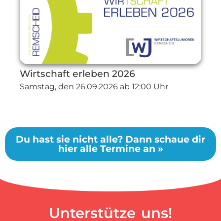
Wirtschaft erleben 2026
Samstag, den
26.09.2026
ab 12:00 Uhr
Du hast sie nicht alle? Dann schaue dir
hier alle Termine an »
Unterstütze uns!