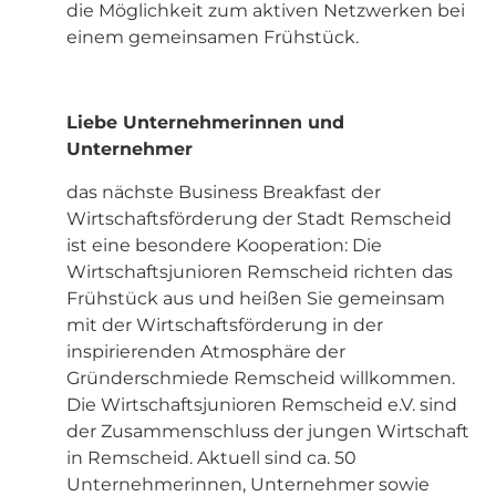
die Möglichkeit zum aktiven Netzwerken bei
einem gemeinsamen Frühstück.
Liebe Unternehmerinnen und
Unternehmer
das nächste Business Breakfast der
Wirtschaftsförderung der Stadt Remscheid
ist eine besondere Kooperation: Die
Wirtschaftsjunioren Remscheid richten das
Frühstück aus und heißen Sie gemeinsam
mit der Wirtschaftsförderung in der
inspirierenden Atmosphäre der
Gründerschmiede Remscheid willkommen.
Die Wirtschaftsjunioren Remscheid e.V. sind
der Zusammenschluss der jungen Wirtschaft
in Remscheid. Aktuell sind ca. 50
Unternehmerinnen, Unternehmer sowie