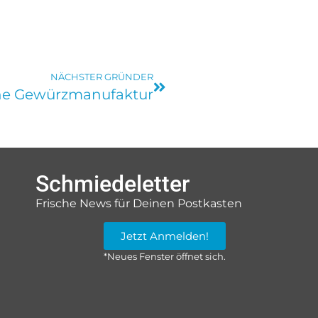
NÄCHSTER GRÜNDER
he Gewürzmanufaktur
Schmiedeletter
Frische News für Deinen Postkasten
Jetzt Anmelden!
*Neues Fenster öffnet sich.