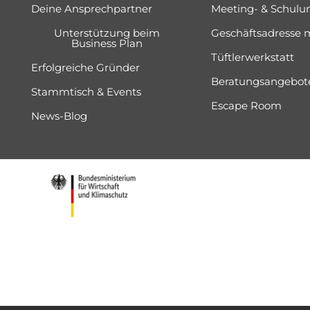
Deine Ansprechpartner
Meeting- & Schul
Unterstützung beim
Geschäftsadresse 
Business Plan
Tüftlerwerkstatt
Erfolgreiche Gründer
Beratungsangebot
Stammtisch & Events
Escape Room
News-Blog