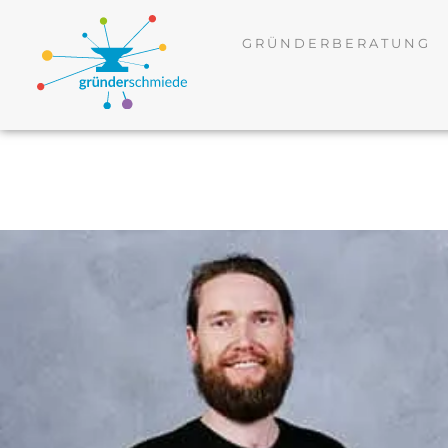
GRÜNDERBERATUNG