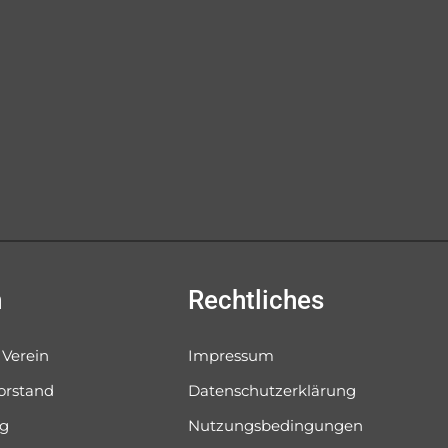
n
Rechtliches
 Verein
Impressum
orstand
Datenschutzerklärung
og
Nutzungsbedingungen