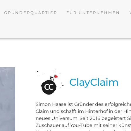
GRÜNDERQUARTIER
FÜR UNTERNEHMEN
ClayClaim
Simon Haase ist Gründer des erfolgreic
Claim und schafft im Hinterhof in der H
neues Universum. Seit 2016 begeistert 
Zuschauer auf You-Tube mit seiner künst