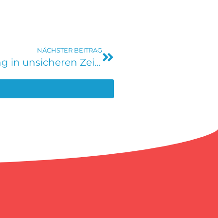
NÄCHSTER BEITRAG
Zukunftskonferenz – Orientierung in unsicheren Zeiten