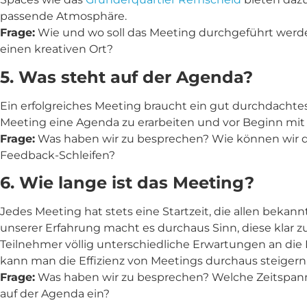
passende Atmosphäre.
Frage:
Wie und wo soll das Meeting durchgeführt werde
einen kreativen Ort?
5. Was steht auf der Agenda?
Ein erfolgreiches Meeting braucht ein gut durchdachtes
Meeting eine Agenda zu erarbeiten und vor Beginn mi
Frage:
Was haben wir zu besprechen? Wie können wir d
Feedback-Schleifen?
6. Wie lange ist das Meeting?
Jedes Meeting hat stets eine Startzeit, die allen bekannt
unserer Erfahrung macht es durchaus Sinn, diese klar
Teilnehmer völlig unterschiedliche Erwartungen an die
kann man die Effizienz von Meetings durchaus steigern
Frage:
Was haben wir zu besprechen? Welche Zeitspann
auf der Agenda ein?