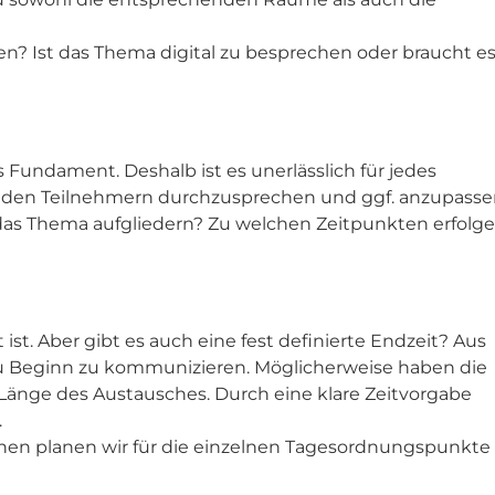
n? Ist das Thema digital zu besprechen oder braucht e
 Fundament. Deshalb ist es unerlässlich für jedes
t den Teilnehmern durchzusprechen und ggf. anzupasse
as Thema aufgliedern? Zu welchen Zeitpunkten erfolg
 ist. Aber gibt es auch eine fest definierte Endzeit? Aus
 zu Beginn zu kommunizieren. Möglicherweise haben die
 Länge des Austausches. Durch eine klare Zeitvorgabe
.
en planen wir für die einzelnen Tagesordnungspunkte