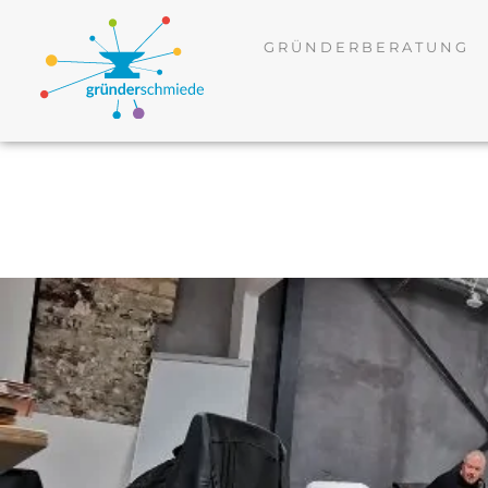
GRÜNDERBERATUNG