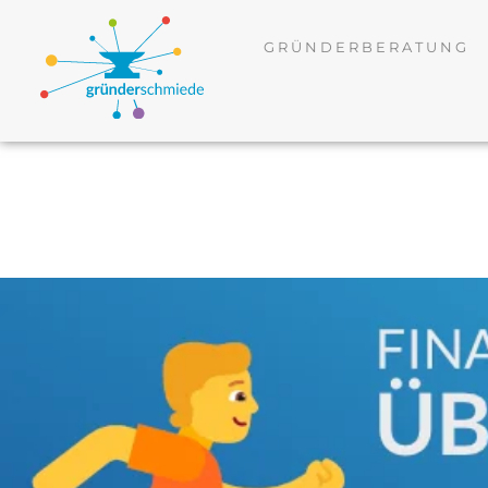
GRÜNDERBERATUNG