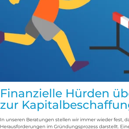
Finanzielle Hürden üb
zur Kapitalbeschaffu
In unseren Beratungen stellen wir immer wieder fest, d
Herausforderungen im Gründungsprozess darstellt. Eine 