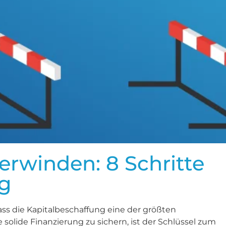
erwinden: 8 Schritte
ng
ass die Kapitalbeschaffung eine der größten
solide Finanzierung zu sichern, ist der Schlüssel zum