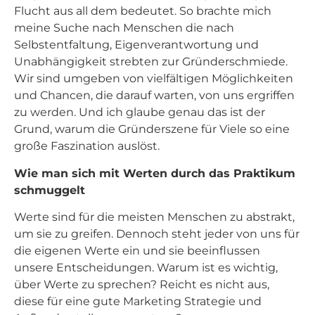
Flucht aus all dem bedeutet. So brachte mich
meine Suche nach Menschen die nach
Selbstentfaltung, Eigenverantwortung und
Unabhängigkeit strebten zur Gründerschmiede.
Wir sind umgeben von vielfältigen Möglichkeiten
und Chancen, die darauf warten, von uns ergriffen
zu werden. Und ich glaube genau das ist der
Grund, warum die Gründerszene für Viele so eine
große Faszination auslöst.
Wie man sich mit Werten durch das Praktikum
schmuggelt
Werte sind für die meisten Menschen zu abstrakt,
um sie zu greifen. Dennoch steht jeder von uns für
die eigenen Werte ein und sie beeinflussen
unsere Entscheidungen. Warum ist es wichtig,
über Werte zu sprechen? Reicht es nicht aus,
diese für eine gute Marketing Strategie und