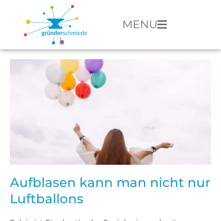
MENU
Aufblasen kann man nicht nur
Luftballons