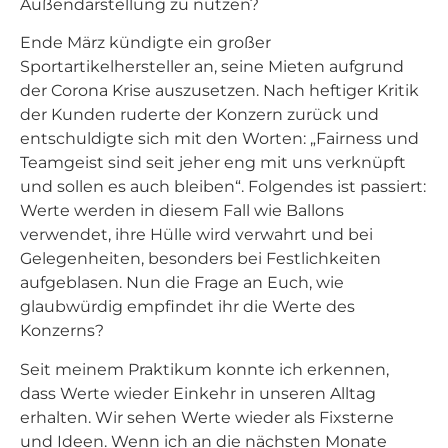
Außendarstellung zu nutzen?
Ende März kündigte ein großer
Sportartikelhersteller an, seine Mieten aufgrund
der Corona Krise auszusetzen. Nach heftiger Kritik
der Kunden ruderte der Konzern zurück und
entschuldigte sich mit den Worten: „Fairness und
Teamgeist sind seit jeher eng mit uns verknüpft
und sollen es auch bleiben“. Folgendes ist passiert:
Werte werden in diesem Fall wie Ballons
verwendet, ihre Hülle wird verwahrt und bei
Gelegenheiten, besonders bei Festlichkeiten
aufgeblasen. Nun die Frage an Euch, wie
glaubwürdig empfindet ihr die Werte des
Konzerns?
Seit meinem Praktikum konnte ich erkennen,
dass Werte wieder Einkehr in unseren Alltag
erhalten. Wir sehen Werte wieder als Fixsterne
und Ideen. Wenn ich an die nächsten Monate