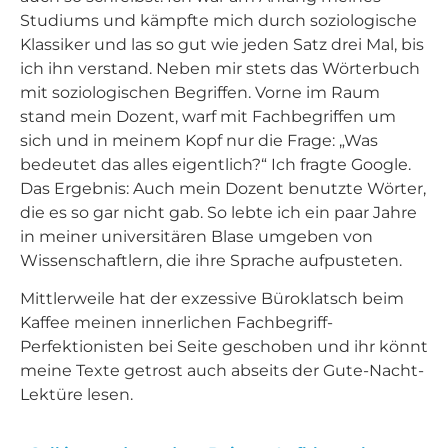
Studiums und kämpfte mich durch soziologische
Klassiker und las so gut wie jeden Satz drei Mal, bis
ich ihn verstand. Neben mir stets das Wörterbuch
mit soziologischen Begriffen. Vorne im Raum
stand mein Dozent, warf mit Fachbegriffen um
sich und in meinem Kopf nur die Frage: „Was
bedeutet das alles eigentlich?“ Ich fragte Google.
Das Ergebnis: Auch mein Dozent benutzte Wörter,
die es so gar nicht gab. So lebte ich ein paar Jahre
in meiner universitären Blase umgeben von
Wissenschaftlern, die ihre Sprache aufpusteten.
Mittlerweile hat der exzessive Büroklatsch beim
Kaffee meinen innerlichen Fachbegriff-
Perfektionisten bei Seite geschoben und ihr könnt
meine Texte getrost auch abseits der Gute-Nacht-
Lektüre lesen.