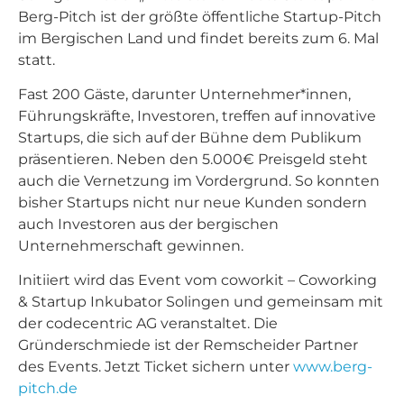
Berg-Pitch ist der größte öffentliche Startup-Pitch
im Bergischen Land und findet bereits zum 6. Mal
statt.
Fast 200 Gäste, darunter Unternehmer*innen,
Führungskräfte, Investoren, treffen auf innovative
Startups, die sich auf der Bühne dem Publikum
präsentieren. Neben den 5.000€ Preisgeld steht
auch die Vernetzung im Vordergrund. So konnten
bisher Startups nicht nur neue Kunden sondern
auch Investoren aus der bergischen
Unternehmerschaft gewinnen.
Initiiert wird das Event vom coworkit – Coworking
& Startup Inkubator Solingen und gemeinsam mit
der codecentric AG veranstaltet. Die
Gründerschmiede ist der Remscheider Partner
des Events. Jetzt Ticket sichern unter
www.berg-
pitch.de