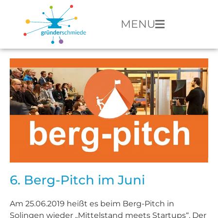
MENU
6. Berg-Pitch im Juni
Am 25.06.2019 heißt es beim Berg-Pitch in
Solingen wieder „Mittelstand meets Startups“. Der