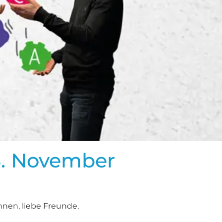
6. November
nen, liebe Freunde,