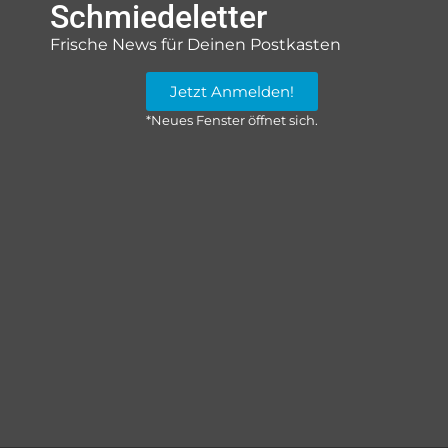
Schmiedeletter
Frische News für Deinen Postkasten
Jetzt Anmelden!
*Neues Fenster öffnet sich.