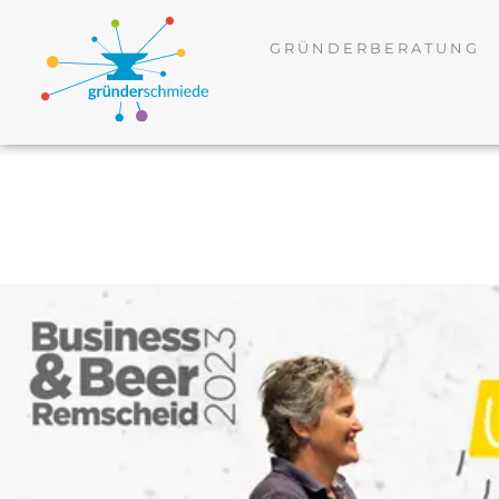
GRÜNDERBERATUNG