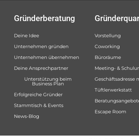
Gründerberatung
Gründerquar
Deine Idee
Vorstellung
Unternehmen gründen
Coworking
Unternehmen übernehmen
Büroräume
Deine Ansprechpartner
Meeting- & Schul
Unterstützung beim
Geschäftsadresse 
Business Plan
Tüftlerwerkstatt
Erfolgreiche Gründer
Beratungsangebot
Stammtisch & Events
Escape Room
News-Blog