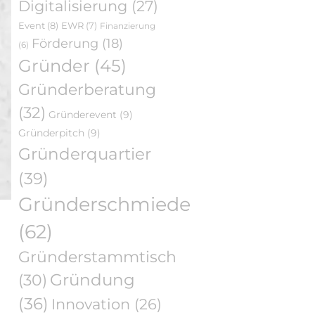
Digitalisierung
(27)
Event
(8)
EWR
(7)
Finanzierung
Förderung
(18)
(6)
Gründer
(45)
Gründerberatung
(32)
Gründerevent
(9)
Gründerpitch
(9)
Gründerquartier
(39)
Gründerschmiede
(62)
Gründerstammtisch
Gründung
(30)
(36)
Innovation
(26)