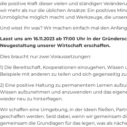
die positive Kraft dieser vielen und ständigen Veränd
wir mehr als nur die üblichen Ansätze: Ein positives Mi
Unmögliche möglich macht und Werkzeuge, die unsere K
Und wisst Ihr was? Wir machen einfach mal den Anfang
Lasst uns am 16.11.2023 ab 17:00 Uhr in der Gründe
Neugestaltung unserer Wirtschaft erschaffen.
Dies braucht nur zwei Voraussetzungen:
1) Die Bereitschaft, Kooperationen einzugehen, Wissen 
Beispiele mit anderen zu teilen und sich gegenseitig zu
2) Eine positive Haltung zu permanentem Lernen aufz
Wissen aufzunehmen und anzuwenden und das eigen
wieder neu zu hinterfragen.
Wir schaffen eine Umgebung, in der Ideen fließen, Pa
geschaffen werden. Seid dabei, wenn wir gemeinsam di
gemeinsam die Grundlagen für das legen, was als näch