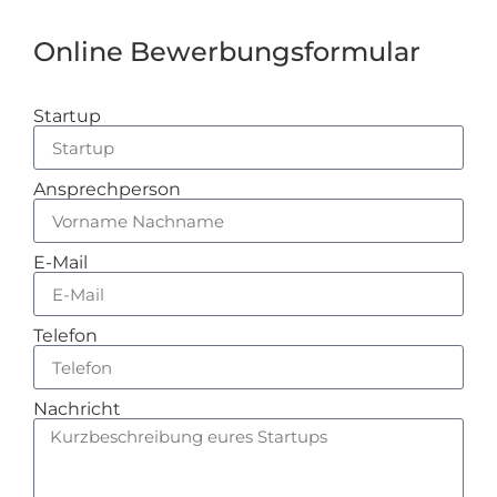
Online Bewerbungsformular
Startup
Ansprechperson
E-Mail
Telefon
Nachricht