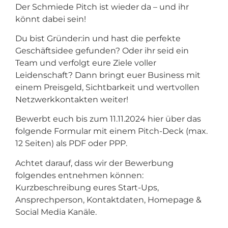
Der Schmiede Pitch ist wieder da – und ihr
könnt dabei sein!
Du bist Gründer:in und hast die perfekte
Geschäftsidee gefunden? Oder ihr seid ein
Team und verfolgt eure Ziele voller
Leidenschaft? Dann bringt euer Business mit
einem Preisgeld, Sichtbarkeit und wertvollen
Netzwerkkontakten weiter!
Bewerbt euch bis zum 11.11.2024 hier über das
folgende Formular mit einem Pitch-Deck (max.
12 Seiten) als PDF oder PPP.
Achtet darauf, dass wir der Bewerbung
folgendes entnehmen können:
Kurzbeschreibung eures Start-Ups,
Ansprechperson, Kontaktdaten, Homepage &
Social Media Kanäle.