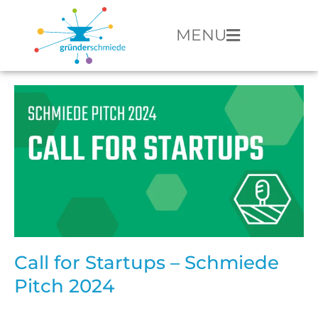
MENU
Call for Startups – Schmiede
Pitch 2024