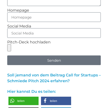
Homepage
Social Media
Pitch-Deck hochladen
Senden
Soll jemand von dem Beitrag Call for Startups –
Schmiede Pitch 2024 erfahren?
Hier kannst Du es teilen:
teilen
teilen