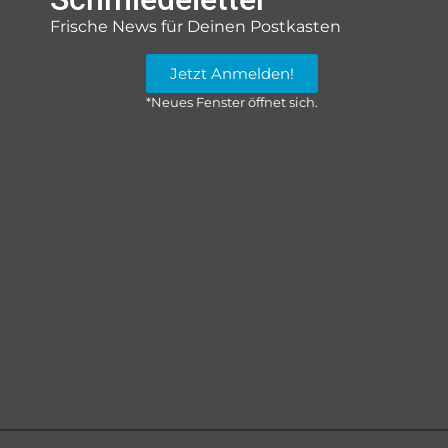
Frische News für Deinen Postkasten
Jetzt Anmelden!
*Neues Fenster öffnet sich.