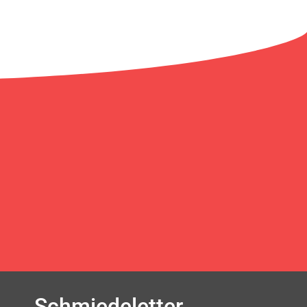
Schmiedeletter