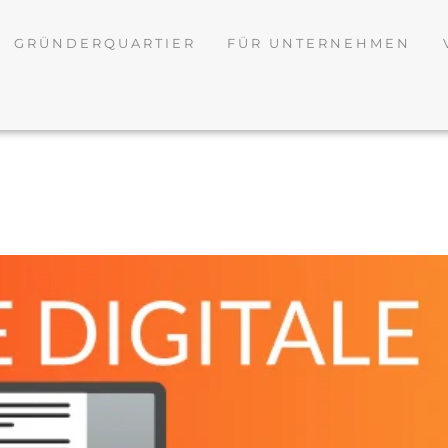
GRÜNDERQUARTIER
FÜR UNTERNEHMEN