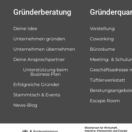
Gründerberatung
Gründerquar
Deine Idee
Vorstellung
Unternehmen gründen
Coworking
Unternehmen übernehmen
Büroräume
Deine Ansprechpartner
Meeting- & Schul
Unterstützung beim
Geschäftsadresse 
Business Plan
Tüftlerwerkstatt
Erfolgreiche Gründer
Beratungsangebot
Stammtisch & Events
Escape Room
News-Blog