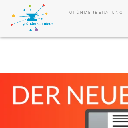
GRÜNDERBERATUNG