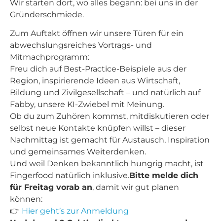
Wir starten dort, wo alles begann: bei uns in der
Gründerschmiede.
Zum Auftakt öffnen wir unsere Türen für ein
abwechslungsreiches Vortrags- und
Mitmachprogramm:
Freu dich auf Best-Practice-Beispiele aus der
Region, inspirierende Ideen aus Wirtschaft,
Bildung und Zivilgesellschaft – und natürlich auf
Fabby, unsere KI-Zwiebel mit Meinung.
Ob du zum Zuhören kommst, mitdiskutieren oder
selbst neue Kontakte knüpfen willst – dieser
Nachmittag ist gemacht für Austausch, Inspiration
und gemeinsames Weiterdenken.
Und weil Denken bekanntlich hungrig macht, ist
Fingerfood natürlich inklusive.
Bitte melde dich
für Freitag vorab an
, damit wir gut planen
können:
👉
Hier geht’s zur Anmeldung