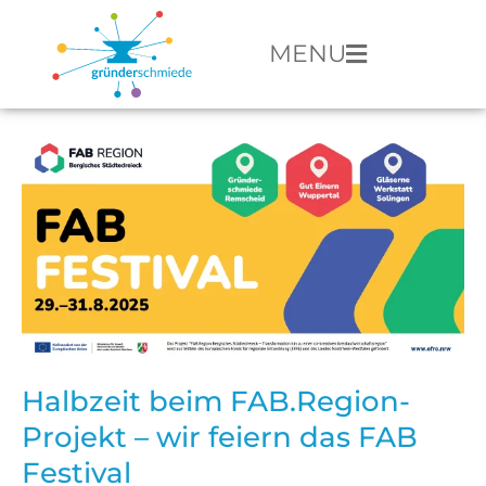
MENU
Halbzeit beim FAB.Region-
Projekt – wir feiern das FAB
Festival