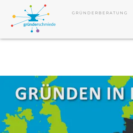
GRÜNDERBERATUNG