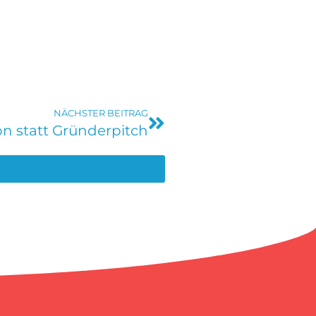
NÄCHSTER BEITRAG
n statt Gründerpitch