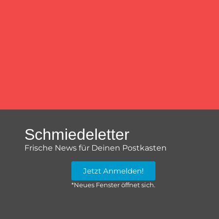
Schmiedeletter
Frische News für Deinen Postkasten
Jetzt Anmelden!
*Neues Fenster öffnet sich.