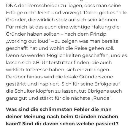
DNA der Remscheider zu liegen, dass man seine
Erfolge nicht feiert und vorzeigt. Dabei gibt es tolle
Gründer, die wirklich stolz auf sich sein können.
Für mich ist das auch eine wichtige Haltung die
Gründer haben sollten – nach dem Prinzip
„working out loud“ – zu zeigen was man bereits
geschafft hat und wohin die Reise gehen soll.
Denn so werden Möglichkeiten geschaffen, und es
lassen sich z.B. Unterstützer finden, die auch
wirklich Interesse haben, sich einzubringen.
Darüber hinaus wird die lokale Gründerszene
gestärkt und inspiriert. Sich für seine Erfolge auf
die Schulter klopfen zu lassen, tut übrigens auch
ganz gut und stärkt für die nächste „Runde“.
Was sind die schlimmsten Fehler die man
deiner Meinung nach beim Gründen machen
kann? Sind dir davon schon welche passiert?