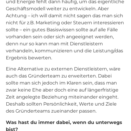
und Energie fehlt dann häufig, um das eigentliche
Geschäftsmodell weiter zu entwickeln. Aber
Achtung – ich will damit nicht sagen das man sich
nicht für z.B. Marketing oder Steuern interessieren
sollte – ein gutes Basiswissen sollte auf alle Fälle
vorhanden sein oder sich angeeignet werden,
denn nur so kann man mit Dienstleistern
verhandeln, kommunizieren und die Leistung/das
Ergebnis bewerten.
Eine Alternative zu externen Dienstleistern, wäre
auch das Gründerteam zu erweiterten. Dabei
sollte man sich jedoch im Klaren sein, dass man
zwar keine Ehe aber doch eine auf längerfristige
Zeit angelegte Beziehung miteinander eingeht.
Deshalb sollten Persönlichkeit, Werte und Ziele
des Gründerteams zueinander passen.
Was hast du immer dabei, wenn du unterwegs
bist?