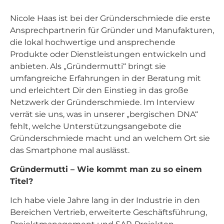
Nicole Haas ist bei der Gründerschmiede die erste
Ansprechpartnerin für Gründer und Manufakturen,
die lokal hochwertige und ansprechende
Produkte oder Dienstleistungen entwickeln und
anbieten. Als „Gründermutti“ bringt sie
umfangreiche Erfahrungen in der Beratung mit
und erleichtert Dir den Einstieg in das große
Netzwerk der Gründerschmiede. Im Interview
verrät sie uns, was in unserer „bergischen DNA“
fehlt, welche Unterstützungsangebote die
Gründerschmiede macht und an welchem Ort sie
das Smartphone mal auslässt.
Gründermutti – Wie kommt man zu so einem
Titel?
Ich habe viele Jahre lang in der Industrie in den
Bereichen Vertrieb, erweiterte Geschäftsführung,