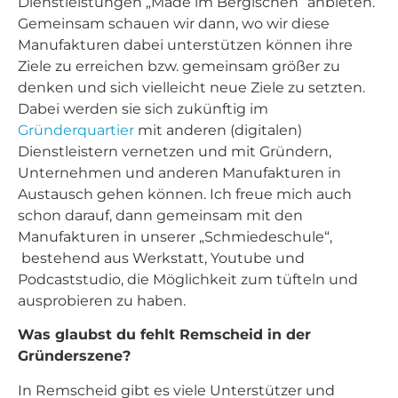
Dienstleistungen „Made im Bergischen“ anbieten.
Gemeinsam schauen wir dann, wo wir diese
Manufakturen dabei unterstützen können ihre
Ziele zu erreichen bzw. gemeinsam größer zu
denken und sich vielleicht neue Ziele zu setzten.
Dabei werden sie sich zukünftig im
Gründerquartier
mit anderen (digitalen)
Dienstleistern vernetzen und mit Gründern,
Unternehmen und anderen Manufakturen in
Austausch gehen können. Ich freue mich auch
schon darauf, dann gemeinsam mit den
Manufakturen in unserer „Schmiedeschule“,
bestehend aus Werkstatt, Youtube und
Podcaststudio, die Möglichkeit zum tüfteln und
ausprobieren zu haben.
Was glaubst du fehlt Remscheid in der
Gründerszene?
In Remscheid gibt es viele Unterstützer und