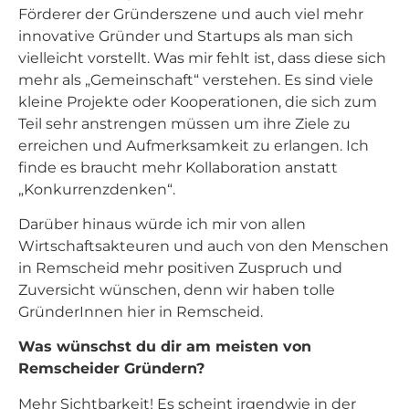
Förderer der Gründerszene und auch viel mehr
innovative Gründer und Startups als man sich
vielleicht vorstellt. Was mir fehlt ist, dass diese sich
mehr als „Gemeinschaft“ verstehen. Es sind viele
kleine Projekte oder Kooperationen, die sich zum
Teil sehr anstrengen müssen um ihre Ziele zu
erreichen und Aufmerksamkeit zu erlangen. Ich
finde es braucht mehr Kollaboration anstatt
„Konkurrenzdenken“.
Darüber hinaus würde ich mir von allen
Wirtschaftsakteuren und auch von den Menschen
in Remscheid mehr positiven Zuspruch und
Zuversicht wünschen, denn wir haben tolle
GründerInnen hier in Remscheid.
Was wünschst du dir am meisten von
Remscheider Gründern?
Mehr Sichtbarkeit! Es scheint irgendwie in der