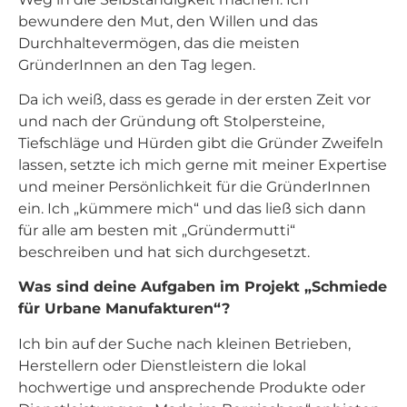
bewundere den Mut, den Willen und das
Durchhaltevermögen, das die meisten
GründerInnen an den Tag legen.
Da ich weiß, dass es gerade in der ersten Zeit vor
und nach der Gründung oft Stolpersteine,
Tiefschläge und Hürden gibt die Gründer Zweifeln
lassen, setzte ich mich gerne mit meiner Expertise
und meiner Persönlichkeit für die GründerInnen
ein. Ich „kümmere mich“ und das ließ sich dann
für alle am besten mit „Gründermutti“
beschreiben und hat sich durchgesetzt.
Was sind deine Aufgaben im Projekt „Schmiede
für Urbane Manufakturen“?
Ich bin auf der Suche nach kleinen Betrieben,
Herstellern oder Dienstleistern die lokal
hochwertige und ansprechende Produkte oder