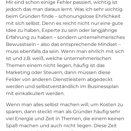
Mir sind schon einige Fehler passiert, wichtig ist
jedoch das man daraus lernt. Was ich sehr wichtig
beim Gründen finde – schonungslose Ehrlichkeit
mit sich selbst. Denn es reicht nicht nur eine gute
Idee zu haben, Experte zu sein oder langjährige
Erfahrung zu haben – sondern unternehmerisches
Bewusstsein – also das entsprechende Mindset –
muss ebenfalls da sein. Wenn man ehrlich mit sich
ist und z.B. weiß, welche unternehmerischen
Themen einem nicht liegen, häufig ist das
Marketing oder Steuern, dann müssen diese
Felder von anderen Dienstleistern abgedeckt
werden und selbstverständlich im Businessplan
mit einkalkuliert werden.
Wenn man alles selbst machen will, um Kosten zu
sparen, dann steckt man als Gründer häufig sehr
viel Energie und Zeit in Themen, die einem keinen
Spaß machen und auch nicht liegen. Diese Zeit