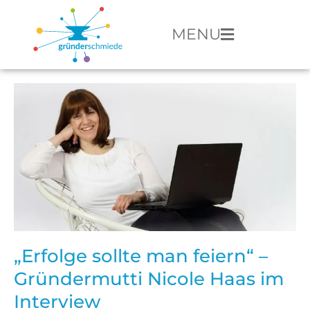
MENU
„Erfolge sollte man feiern“ –
Gründermutti Nicole Haas im
Interview