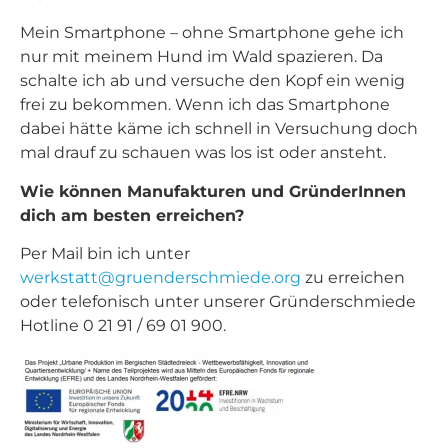
Mein Smartphone – ohne Smartphone gehe ich
nur mit meinem Hund im Wald spazieren. Da
schalte ich ab und versuche den Kopf ein wenig
frei zu bekommen. Wenn ich das Smartphone
dabei hätte käme ich schnell in Versuchung doch
mal drauf zu schauen was los ist oder ansteht.
Wie können Manufakturen und GründerInnen
dich am besten erreichen?
Per Mail bin ich unter
werkstatt@gruenderschmiede.org
zu erreichen
oder telefonisch unter unserer Gründerschmiede
Hotline 0 21 91 / 69 01 900.