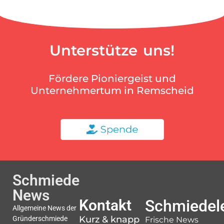
Unterstütze uns!
Fördere Pioniergeist und
Unternehmertum in Remscheid
Schmiede
News
Kontakt
Schmiedele
Allgemeine News der
Kurz & knapp
Gründerschmiede
Frische News