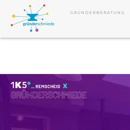
GRÜNDERBERATUNG