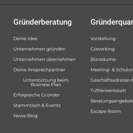
Gründerberatung
Gründerquar
Deine Idee
Vorstellung
Unternehmen gründen
Coworking
Unternehmen übernehmen
Büroräume
Deine Ansprechpartner
Meeting- & Schul
Unterstützung beim
Geschäftsadresse 
Business Plan
Tüftlerwerkstatt
Erfolgreiche Gründer
Beratungsangebot
Stammtisch & Events
Escape Room
News-Blog