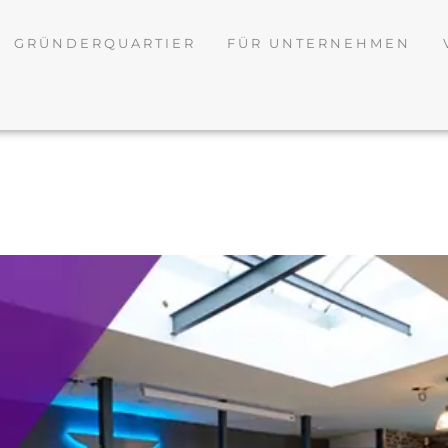
GRÜNDERQUARTIER
FÜR UNTERNEHMEN