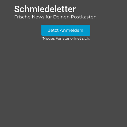
Schmiedeletter
Frische News für Deinen Postkasten
Jetzt Anmelden!
*Neues Fenster öffnet sich.