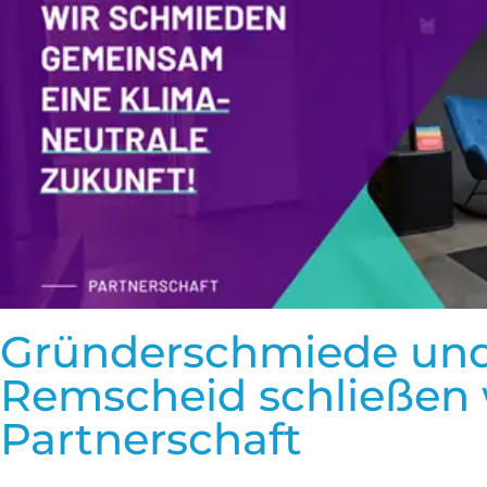
Gründerschmiede un
Remscheid schließen
Partnerschaft