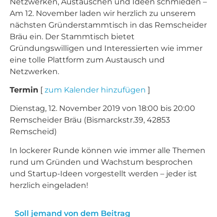
Netzwerken, Austauschen und Ideen schmieden –
Am 12. November laden wir herzlich zu unserem
nächsten Gründerstammtisch in das Remscheider
Bräu ein. Der Stammtisch bietet
Gründungswilligen und Interessierten wie immer
eine tolle Plattform zum Austausch und
Netzwerken.
Termin
[
zum Kalender hinzufügen
]
Dienstag, 12. November 2019 von 18:00 bis 20:00
Remscheider Bräu (Bismarckstr.39, 42853
Remscheid)
In lockerer Runde können wie immer alle Themen
rund um Gründen und Wachstum besprochen
und Startup-Ideen vorgestellt werden – jeder ist
herzlich eingeladen!
Soll jemand von dem Beitrag