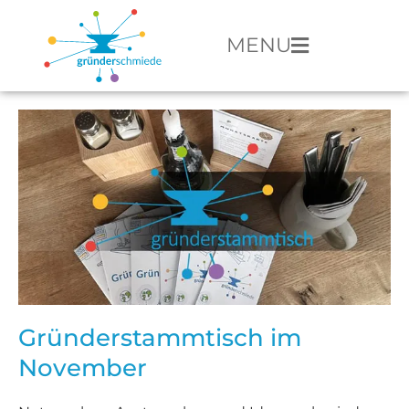
MENU
Gründerstammtisch im
November