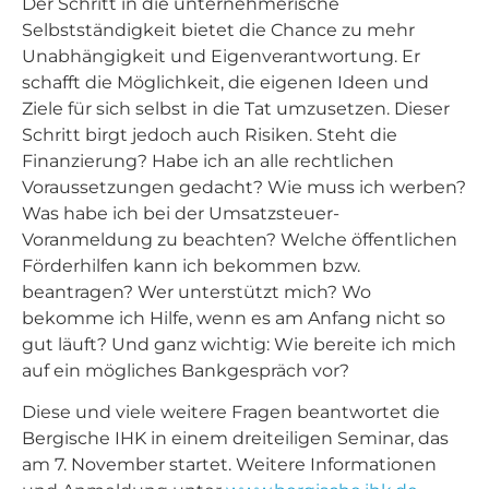
Der Schritt in die unternehmerische
Selbstständigkeit bietet die Chance zu mehr
Unabhängigkeit und Eigenverantwortung. Er
schafft die Möglichkeit, die eigenen Ideen und
Ziele für sich selbst in die Tat umzusetzen. Dieser
Schritt birgt jedoch auch Risiken. Steht die
Finanzierung? Habe ich an alle rechtlichen
Voraussetzungen gedacht? Wie muss ich werben?
Was habe ich bei der Umsatzsteuer-
Voranmeldung zu beachten? Welche öffentlichen
Förderhilfen kann ich bekommen bzw.
beantragen? Wer unterstützt mich? Wo
bekomme ich Hilfe, wenn es am Anfang nicht so
gut läuft? Und ganz wichtig: Wie bereite ich mich
auf ein mögliches Bankgespräch vor?
Diese und viele weitere Fragen beantwortet die
Bergische IHK in einem dreiteiligen Seminar, das
am 7. November startet. Weitere Informationen