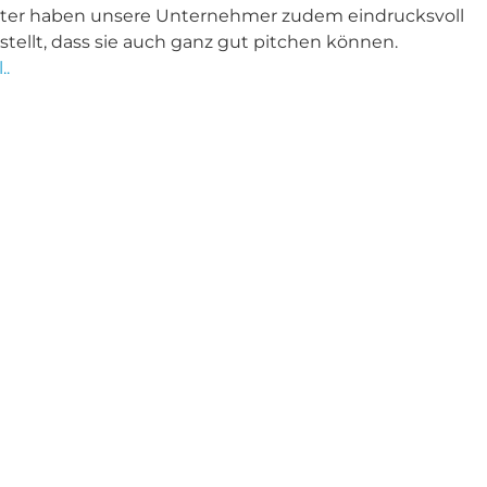
ater haben unsere Unternehmer zudem eindrucksvoll
tellt, dass sie auch ganz gut pitchen können.
..