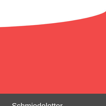
Schmiedeletter