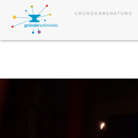
GRÜNDERBERATUNG