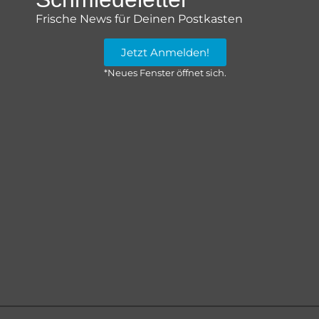
Frische News für Deinen Postkasten
Jetzt Anmelden!
*Neues Fenster öffnet sich.