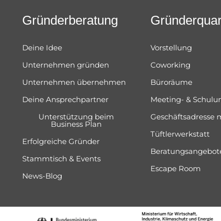
Gründerberatung
Gründerquar
Deine Idee
Vorstellung
Unternehmen gründen
Coworking
Unternehmen übernehmen
Büroräume
Deine Ansprechpartner
Meeting- & Schul
Unterstützung beim
Geschäftsadresse 
Business Plan
Tüftlerwerkstatt
Erfolgreiche Gründer
Beratungsangebot
Stammtisch & Events
Escape Room
News-Blog