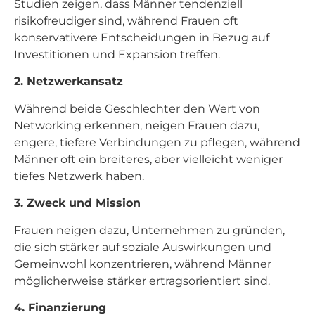
Studien zeigen, dass Männer tendenziell
risikofreudiger sind, während Frauen oft
konservativere Entscheidungen in Bezug auf
Investitionen und Expansion treffen.
2. Netzwerkansatz
Während beide Geschlechter den Wert von
Networking erkennen, neigen Frauen dazu,
engere, tiefere Verbindungen zu pflegen, während
Männer oft ein breiteres, aber vielleicht weniger
tiefes Netzwerk haben.
3. Zweck und Mission
Frauen neigen dazu, Unternehmen zu gründen,
die sich stärker auf soziale Auswirkungen und
Gemeinwohl konzentrieren, während Männer
möglicherweise stärker ertragsorientiert sind.
4. Finanzierung