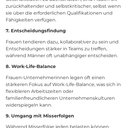
zurückhaltender und selbstkritischer, selbst wenn
sie über die erforderlichen Qualifikationen und
Fähigkeiten verfügen.
7. Entscheidungsfindung
Frauen tendieren dazu, kollaborativer zu sein und
Entscheidungen stärker in Teams zu treffen,
während Männer oft unabhängiger entscheiden.
8. Work-Life-Balance
Frauen-Unternehmerinnen legen oft einen
stärkeren Fokus auf Work-Life-Balance, was sich in
flexibleren Arbeitszeiten oder
familienfreundlicheren Unternehmenskulturen
widerspiegeln kann.
9. Umgang mit Misserfolgen
Während Misserfolge jeden belasten können,