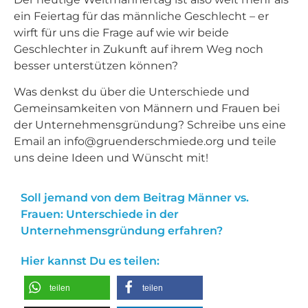
ein Feiertag für das männliche Geschlecht – er
wirft für uns die Frage auf wie wir beide
Geschlechter in Zukunft auf ihrem Weg noch
besser unterstützen können?
Was denkst du über die Unterschiede und
Gemeinsamkeiten von Männern und Frauen bei
der Unternehmensgründung? Schreibe uns eine
Email an info@gruenderschmiede.org und teile
uns deine Ideen und Wünscht mit!
Soll jemand von dem Beitrag Männer vs.
Frauen: Unterschiede in der
Unternehmensgründung erfahren?
Hier kannst Du es teilen:
teilen
teilen