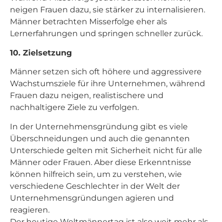
neigen Frauen dazu, sie stärker zu internalisieren.
Männer betrachten Misserfolge eher als
Lernerfahrungen und springen schneller zurück.
10. Zielsetzung
Männer setzen sich oft höhere und aggressivere
Wachstumsziele für ihre Unternehmen, während
Frauen dazu neigen, realistischere und
nachhaltigere Ziele zu verfolgen.
In der Unternehmensgründung gibt es viele
Überschneidungen und auch die genannten
Unterschiede gelten mit Sicherheit nicht für alle
Männer oder Frauen. Aber diese Erkenntnisse
können hilfreich sein, um zu verstehen, wie
verschiedene Geschlechter in der Welt der
Unternehmensgründungen agieren und
reagieren.
Der heutige Weltmännertag ist also weit mehr als