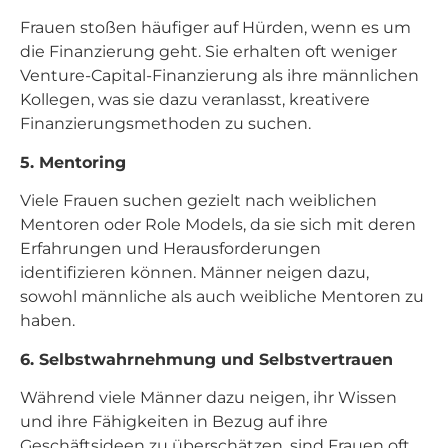
Frauen stoßen häufiger auf Hürden, wenn es um
die Finanzierung geht. Sie erhalten oft weniger
Venture-Capital-Finanzierung als ihre männlichen
Kollegen, was sie dazu veranlasst, kreativere
Finanzierungsmethoden zu suchen.
5. Mentoring
Viele Frauen suchen gezielt nach weiblichen
Mentoren oder Role Models, da sie sich mit deren
Erfahrungen und Herausforderungen
identifizieren können. Männer neigen dazu,
sowohl männliche als auch weibliche Mentoren zu
haben.
6. Selbstwahrnehmung und Selbstvertrauen
Während viele Männer dazu neigen, ihr Wissen
und ihre Fähigkeiten in Bezug auf ihre
Geschäftsideen zu überschätzen, sind Frauen oft