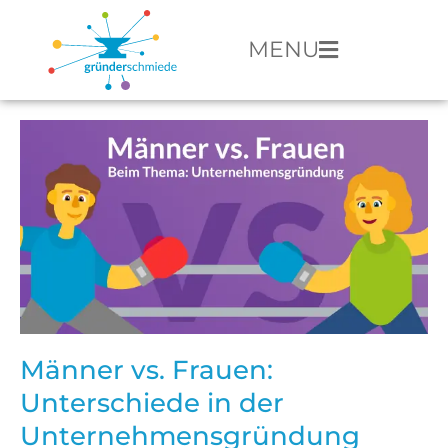
MENU
Männer vs. Frauen:
Unterschiede in der
Unternehmensgründung