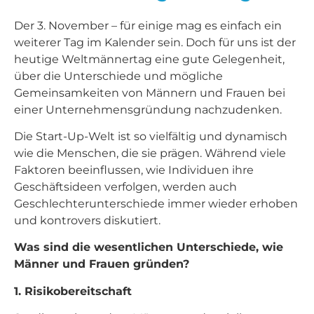
Der 3. November – für einige mag es einfach ein
weiterer Tag im Kalender sein. Doch für uns ist der
heutige Weltmännertag eine gute Gelegenheit,
über die Unterschiede und mögliche
Gemeinsamkeiten von Männern und Frauen bei
einer Unternehmensgründung nachzudenken.
Die Start-Up-Welt ist so vielfältig und dynamisch
wie die Menschen, die sie prägen. Während viele
Faktoren beeinflussen, wie Individuen ihre
Geschäftsideen verfolgen, werden auch
Geschlechterunterschiede immer wieder erhoben
und kontrovers diskutiert.
Was sind die wesentlichen Unterschiede, wie
Männer und Frauen gründen?
1. Risikobereitschaft