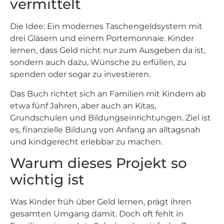
vermittelt
Die Idee: Ein modernes Taschengeldsystem mit
drei Gläsern und einem Portemonnaie. Kinder
lernen, dass Geld nicht nur zum Ausgeben da ist,
sondern auch dazu, Wünsche zu erfüllen, zu
spenden oder sogar zu investieren.
Das Buch richtet sich an Familien mit Kindern ab
etwa fünf Jahren, aber auch an Kitas,
Grundschulen und Bildungseinrichtungen. Ziel ist
es, finanzielle Bildung von Anfang an alltagsnah
und kindgerecht erlebbar zu machen.
Warum dieses Projekt so
wichtig ist
Was Kinder früh über Geld lernen, prägt ihren
gesamten Umgang damit. Doch oft fehlt in