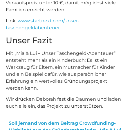
Verkaufspreis: unter 10 €, damit möglichst viele
Familien erreicht werden
Link:
www.startnext.com/unser-
taschengeldabenteuer
Unser Fazit
Mit „Mia & Lui – Unser Taschengeld-Abenteuer“
entsteht mehr als ein Kinderbuch: Es ist ein
Werkzeug für Eltern, ein Mutmacher für Kinder
und ein Beispiel dafür, wie aus persönlicher
Erfahrung ein wertvolles Gründungsprojekt
werden kann.
Wir drücken Deborah fest die Daumen und laden
euch alle ein, das Projekt zu unterstützen.
Soll jemand von dem Beitrag Crowdfunding-