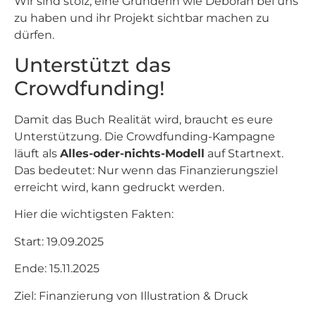
Wir sind stolz, eine Gründerin wie Deborah bei uns
zu haben und ihr Projekt sichtbar machen zu
dürfen.
Unterstützt das
Crowdfunding!
Damit das Buch Realität wird, braucht es eure
Unterstützung. Die Crowdfunding-Kampagne
läuft als
Alles-oder-nichts-Modell
auf Startnext.
Das bedeutet: Nur wenn das Finanzierungsziel
erreicht wird, kann gedruckt werden.
Hier die wichtigsten Fakten:
Start: 19.09.2025
Ende: 15.11.2025
Ziel: Finanzierung von Illustration & Druck