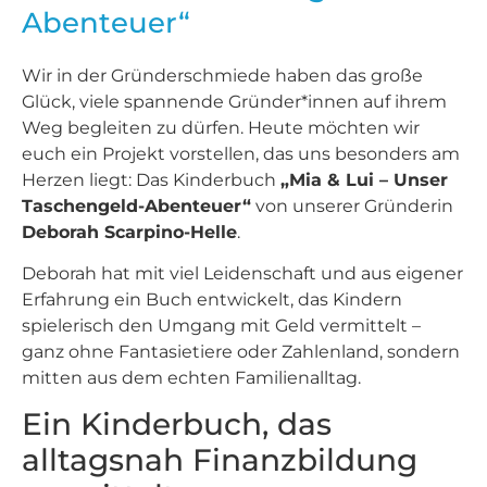
Abenteuer“
Wir in der Gründerschmiede haben das große
Glück, viele spannende Gründer*innen auf ihrem
Weg begleiten zu dürfen. Heute möchten wir
euch ein Projekt vorstellen, das uns besonders am
Herzen liegt: Das Kinderbuch
„Mia & Lui – Unser
Taschengeld-Abenteuer“
von unserer Gründerin
Deborah Scarpino-Helle
.
Deborah hat mit viel Leidenschaft und aus eigener
Erfahrung ein Buch entwickelt, das Kindern
spielerisch den Umgang mit Geld vermittelt –
ganz ohne Fantasietiere oder Zahlenland, sondern
mitten aus dem echten Familienalltag.
Ein Kinderbuch, das
alltagsnah Finanzbildung