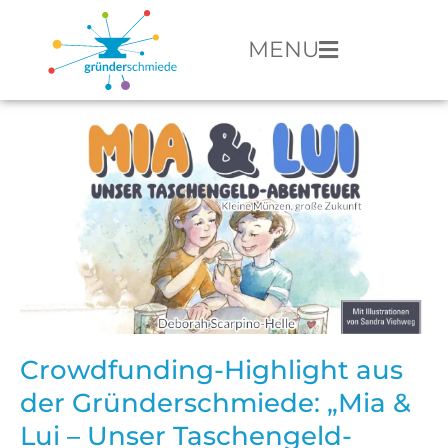
MENU
Crowdfunding-Highlight aus
der Gründerschmiede: „Mia &
Lui – Unser Taschengeld-