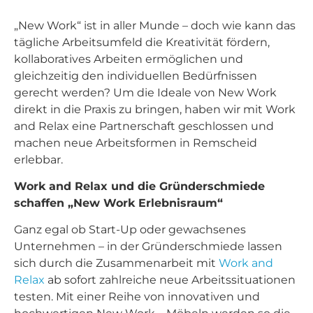
„New Work“ ist in aller Munde – doch wie kann das
tägliche Arbeitsumfeld die Kreativität fördern,
kollaboratives Arbeiten ermöglichen und
gleichzeitig den individuellen Bedürfnissen
gerecht werden? Um die Ideale von New Work
direkt in die Praxis zu bringen, haben wir mit Work
and Relax eine Partnerschaft geschlossen und
machen neue Arbeitsformen in Remscheid
erlebbar.
Work and Relax und die Gründerschmiede
schaffen „New Work Erlebnisraum“
Ganz egal ob Start-Up oder gewachsenes
Unternehmen – in der Gründerschmiede lassen
sich durch die Zusammenarbeit mit
Work and
Relax
ab sofort zahlreiche neue Arbeitssituationen
testen. Mit einer Reihe von innovativen und