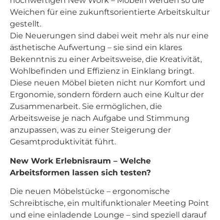
hochwertigen New Work – Möbeln werden so die
Weichen für eine zukunftsorientierte Arbeitskultur
gestellt.
Die Neuerungen sind dabei weit mehr als nur eine
ästhetische Aufwertung – sie sind ein klares
Bekenntnis zu einer Arbeitsweise, die Kreativität,
Wohlbefinden und Effizienz in Einklang bringt.
Diese neuen Möbel bieten nicht nur Komfort und
Ergonomie, sondern fördern auch eine Kultur der
Zusammenarbeit. Sie ermöglichen, die
Arbeitsweise je nach Aufgabe und Stimmung
anzupassen, was zu einer Steigerung der
Gesamtproduktivität führt.
New Work Erlebnisraum – Welche
Arbeitsformen lassen sich testen?
Die neuen Möbelstücke – ergonomische
Schreibtische, ein multifunktionaler Meeting Point
und eine einladende Lounge – sind speziell darauf