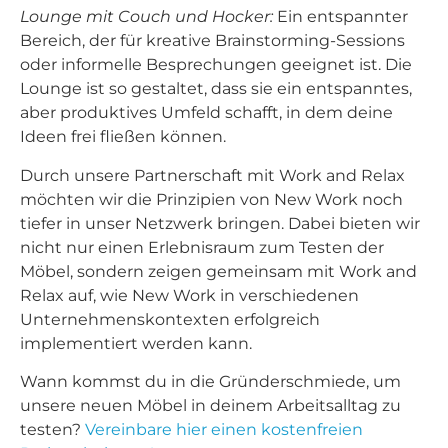
Lounge mit Couch und Hocker:
Ein entspannter
Bereich, der für kreative Brainstorming-Sessions
oder informelle Besprechungen geeignet ist. Die
Lounge ist so gestaltet, dass sie ein entspanntes,
aber produktives Umfeld schafft, in dem deine
Ideen frei fließen können.
Durch unsere Partnerschaft mit Work and Relax
möchten wir die Prinzipien von New Work noch
tiefer in unser Netzwerk bringen. Dabei bieten wir
nicht nur einen Erlebnisraum zum Testen der
Möbel, sondern zeigen gemeinsam mit Work and
Relax auf, wie New Work in verschiedenen
Unternehmenskontexten erfolgreich
implementiert werden kann.
Wann kommst du in die Gründerschmiede, um
unsere neuen Möbel in deinem Arbeitsalltag zu
testen?
Vereinbare hier einen kostenfreien