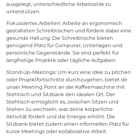
ausgelegt, unterschiedliche Arbeitsstile zu
unterstützen.
Fokussiertes Arbeiten:
Arbeite an ergonomisch
gestalteten Schreibtischen und fördere dabei eine
gesunde Haltung. Die Schreibtische bieten
genügend Platz für Computer, Unterlagen und
persönliche Gegenstände. Sie sind perfekt für
langfristige Projekte oder tägliche Aufgaben.
Stand-Up-Meetings:
Um kurz eine Idee zu pitchen
oder Projektfortschritte durchzugehen, bietet dir
unser Meeting Point an der Kaffeemaschine mit
Stehtisch und Sitzbank den idealen Ort. Der
Stehtisch ermöglicht es, zwischen Sitzen und
Stehen zu wechseln, was deine körperliche
Aktivität fördert und die Energie erhöht. Die
Sitzbank bietet zudem einen informellen Platz für
kurze Meetings oder kollaborative Arbeit.