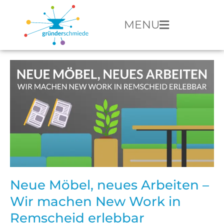
MENU
Neue Möbel, neues Arbeiten –
Wir machen New Work in
Remscheid erlebbar