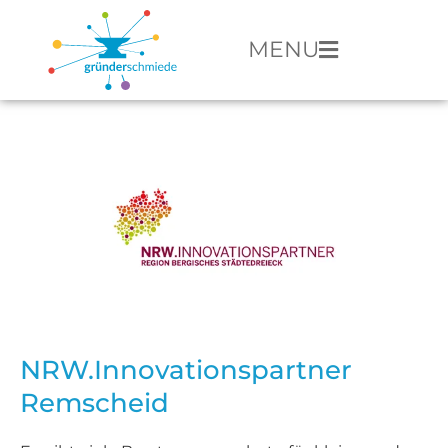
MENU
NRW.Innovationspartner
Remscheid