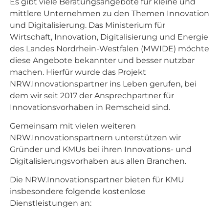
Es gibt viele Beratungsangebote für kleine und
mittlere Unternehmen zu den Themen Innovation
und Digitalisierung. Das Ministerium für
Wirtschaft, Innovation, Digitalisierung und Energie
des Landes Nordrhein-Westfalen (MWIDE) möchte
diese Angebote bekannter und besser nutzbar
machen. Hierfür wurde das Projekt
NRW.Innovationspartner ins Leben gerufen, bei
dem wir seit 2017 der Ansprechpartner für
Innovationsvorhaben in Remscheid sind.
Gemeinsam mit vielen weiteren
NRW.Innovationspartnern unterstützen wir
Gründer und KMUs bei ihren Innovations- und
Digitalisierungsvorhaben aus allen Branchen.
Die NRW.Innovationspartner bieten für KMU
insbesondere folgende kostenlose
Dienstleistungen an: