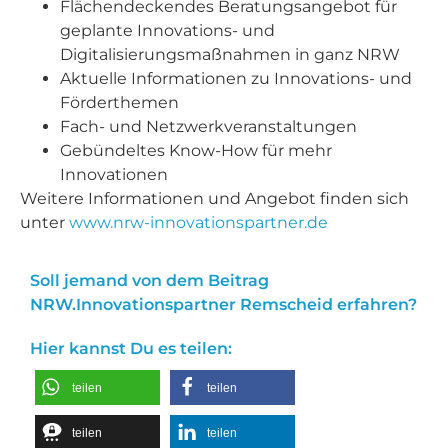
Flächendeckendes Beratungsangebot für
geplante Innovations- und
Digitalisierungsmaßnahmen in ganz NRW
Aktuelle Informationen zu Innovations- und
Förderthemen
Fach- und Netzwerkveranstaltungen
Gebündeltes Know-How für mehr
Innovationen
Weitere Informationen und Angebot finden sich
unter
www.nrw-innovationspartner.de
Soll jemand von dem Beitrag
NRW.Innovationspartner Remscheid erfahren?
Hier kannst Du es teilen:
teilen
teilen
teilen
teilen