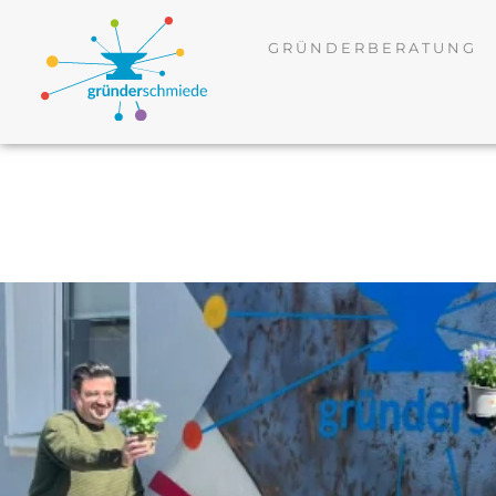
GRÜNDERBERATUNG