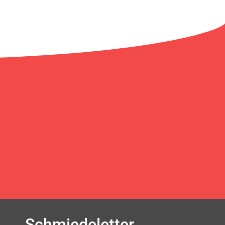
Schmiedeletter