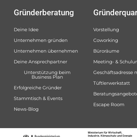
Gründerberatung
Gründerquar
Deine Idee
Vorstellung
Unternehmen gründen
Coworking
Unternehmen übernehmen
Büroräume
Deine Ansprechpartner
Meeting- & Schul
Unterstützung beim
Geschäftsadresse 
Business Plan
Tüftlerwerkstatt
Erfolgreiche Gründer
Beratungsangebot
Stammtisch & Events
Escape Room
News-Blog