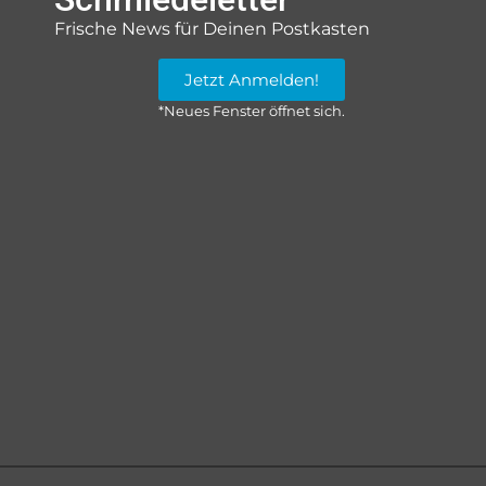
Frische News für Deinen Postkasten
Jetzt Anmelden!
*Neues Fenster öffnet sich.