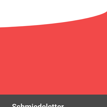
Schmiedeletter