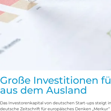
Große Investitionen f
aus dem Ausland
Das Investorenkapital von deutschen Start-ups steigt i
deutsche Zeitschrift für europäisches Denken „Merkur