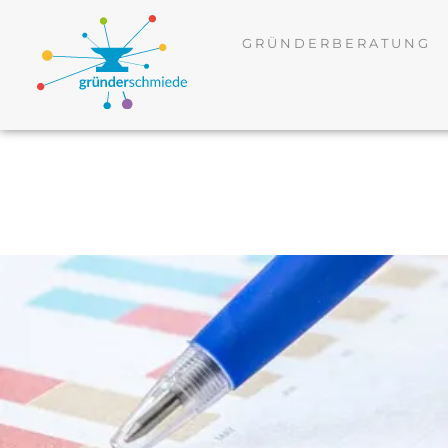
GRÜNDERBERATUNG