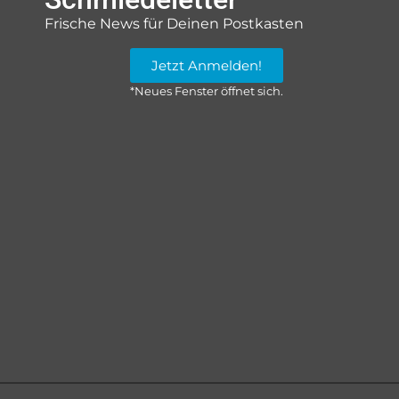
Frische News für Deinen Postkasten
Jetzt Anmelden!
*Neues Fenster öffnet sich.