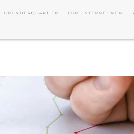
GRÜNDERQUARTIER
FÜR UNTERNEHMEN