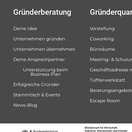
Gründerberatung
Gründerquar
Deine Idee
Vorstellung
Unternehmen gründen
Coworking
Unternehmen übernehmen
Büroräume
Deine Ansprechpartner
Meeting- & Schul
Unterstützung beim
Geschäftsadresse 
Business Plan
Tüftlerwerkstatt
Erfolgreiche Gründer
Beratungsangebot
Stammtisch & Events
Escape Room
News-Blog