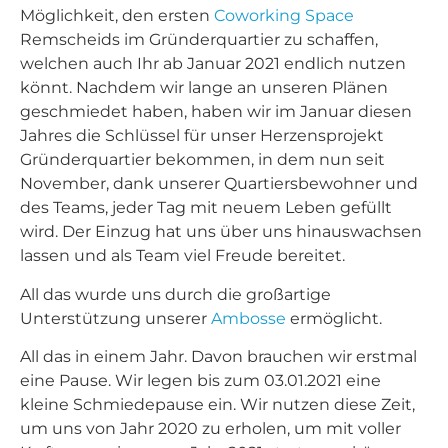
Möglichkeit, den ersten
Coworking Space
Remscheids im Gründerquartier zu schaffen,
welchen auch Ihr ab Januar 2021 endlich nutzen
könnt. Nachdem wir lange an unseren Plänen
geschmiedet haben, haben wir im Januar diesen
Jahres die Schlüssel für unser Herzensprojekt
Gründerquartier bekommen, in dem nun seit
November, dank unserer Quartiersbewohner und
des Teams, jeder Tag mit neuem Leben gefüllt
wird. Der Einzug hat uns über uns hinauswachsen
lassen und als Team viel Freude bereitet.
All das wurde uns durch die großartige
Unterstützung unserer
Ambosse
ermöglicht.
All das in einem Jahr. Davon brauchen wir erstmal
eine Pause. Wir legen bis zum 03.01.2021 eine
kleine Schmiedepause ein. Wir nutzen diese Zeit,
um uns von Jahr 2020 zu erholen, um mit voller