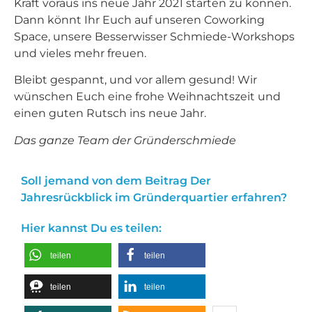
Kraft voraus ins neue Jahr 2021 starten zu können.
Dann könnt Ihr Euch auf unseren Coworking
Space, unsere Besserwisser Schmiede-Workshops
und vieles mehr freuen.
Bleibt gespannt, und vor allem gesund! Wir
wünschen Euch eine frohe Weihnachtszeit und
einen guten Rutsch ins neue Jahr.
Das ganze Team der Gründerschmiede
Soll jemand von dem Beitrag Der
Jahresrückblick im Gründerquartier erfahren?
Hier kannst Du es teilen:
teilen
teilen
teilen
teilen