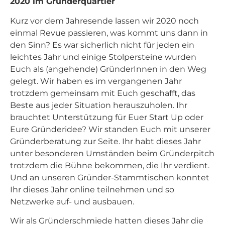
2020 im Gründerquartier
Kurz vor dem Jahresende lassen wir 2020 noch
einmal Revue passieren, was kommt uns dann in
den Sinn? Es war sicherlich nicht für jeden ein
leichtes Jahr und einige Stolpersteine wurden
Euch als (angehende) GründerInnen in den Weg
gelegt. Wir haben es im vergangenen Jahr
trotzdem gemeinsam mit Euch geschafft, das
Beste aus jeder Situation herauszuholen. Ihr
brauchtet Unterstützung für Euer Start Up oder
Eure Gründeridee? Wir standen Euch mit unserer
Gründerberatung zur Seite. Ihr habt dieses Jahr
unter besonderen Umständen beim Gründerpitch
trotzdem die Bühne bekommen, die Ihr verdient.
Und an unseren Gründer-Stammtischen konntet
Ihr dieses Jahr online teilnehmen und so
Netzwerke auf- und ausbauen.
Wir als Gründerschmiede hatten dieses Jahr die