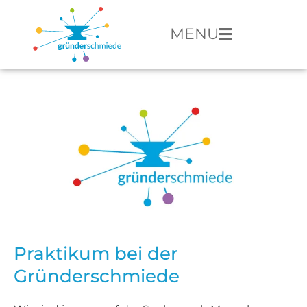
MENU
Praktikum bei der
Gründerschmiede