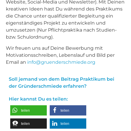
Website, Social-Media und Newsletter). Mit Deinen
kreativen Ideen hast Du während des Praktikums
die Chance unter qualifizierter Begleitung ein
eigenständiges Projekt zu entwickeln und
umzusetzen (Nur Pflichtpraktika nach Studien-
bzw. Schulordnung).
Wir freuen uns auf Deine Bewerbung mit
Motivationsschreiben, Lebenslauf und Bild per
Email an
info@gruenderschmiede.org
Soll jemand von dem Beitrag Praktikum bei
der Gründerschmiede erfahren?
Hier kannst Du es teilen:
teilen
teilen
teilen
teilen