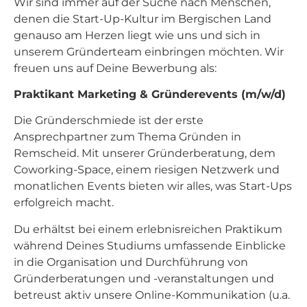
Wir sind immer auf der Suche nach Menschen,
denen die Start-Up-Kultur im Bergischen Land
genauso am Herzen liegt wie uns und sich in
unserem Gründerteam einbringen möchten. Wir
freuen uns auf Deine Bewerbung als:
Praktikant Marketing & Gründerevents (m/w/d)
Die Gründerschmiede ist der erste
Ansprechpartner zum Thema Gründen in
Remscheid. Mit unserer Gründerberatung, dem
Coworking-Space, einem riesigen Netzwerk und
monatlichen Events bieten wir alles, was Start-Ups
erfolgreich macht.
Du erhältst bei einem erlebnisreichen Praktikum
während Deines Studiums umfassende Einblicke
in die Organisation und Durchführung von
Gründerberatungen und -veranstaltungen und
betreust aktiv unsere Online-Kommunikation (u.a.