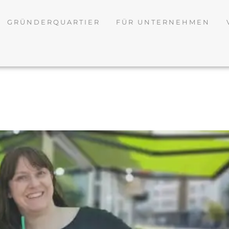
GRÜNDERQUARTIER
FÜR UNTERNEHMEN