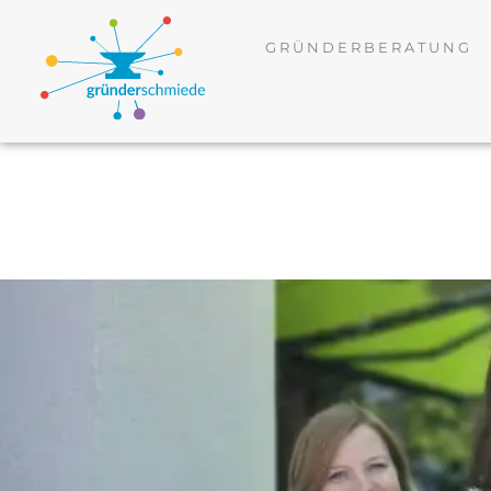
GRÜNDERBERATUNG