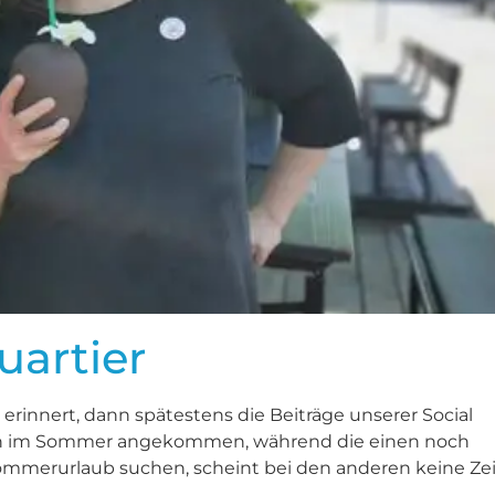
artier
erinnert, dann spätestens die Beiträge unserer Social
ten im Sommer angekommen, während die einen noch
Sommerurlaub suchen, scheint bei den anderen keine Zei