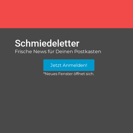
Schmiedeletter
Frische News für Deinen Postkasten
Jetzt Anmelden!
*Neues Fenster öffnet sich.