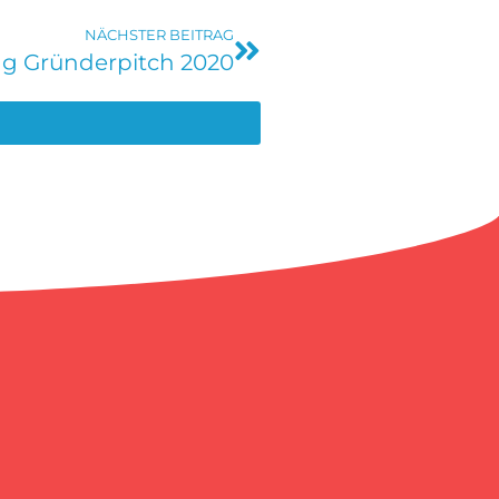
NÄCHSTER BEITRAG
ng Gründerpitch 2020