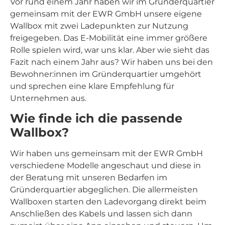
Vor rund einem Jahr haben wir im Gründerquartier
gemeinsam mit der EWR GmbH unsere eigene
Wallbox mit zwei Ladepunkten zur Nutzung
freigegeben. Das E-Mobilität eine immer größere
Rolle spielen wird, war uns klar. Aber wie sieht das
Fazit nach einem Jahr aus? Wir haben uns bei den
Bewohner:innen im Gründerquartier umgehört
und sprechen eine klare Empfehlung für
Unternehmen aus.
Wie finde ich die passende
Wallbox?
Wir haben uns gemeinsam mit der EWR GmbH
verschiedene Modelle angeschaut und diese in
der Beratung mit unseren Bedarfen im
Gründerquartier abgeglichen. Die allermeisten
Wallboxen starten den Ladevorgang direkt beim
Anschließen des Kabels und lassen sich dann