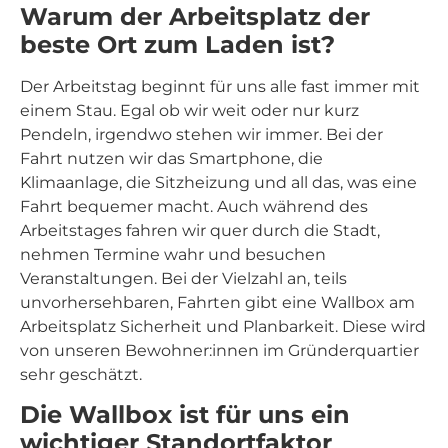
Warum der Arbeitsplatz der
beste Ort zum Laden ist?
Der Arbeitstag beginnt für uns alle fast immer mit
einem Stau. Egal ob wir weit oder nur kurz
Pendeln, irgendwo stehen wir immer. Bei der
Fahrt nutzen wir das Smartphone, die
Klimaanlage, die Sitzheizung und all das, was eine
Fahrt bequemer macht. Auch während des
Arbeitstages fahren wir quer durch die Stadt,
nehmen Termine wahr und besuchen
Veranstaltungen. Bei der Vielzahl an, teils
unvorhersehbaren, Fahrten gibt eine Wallbox am
Arbeitsplatz Sicherheit und Planbarkeit. Diese wird
von unseren Bewohner:innen im Gründerquartier
sehr geschätzt.
Die Wallbox ist für uns ein
wichtiger Standortfaktor