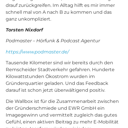
drauf zurückgreifen. Im Alltag hilft es mir immer
schnell mal von A nach B zu kommen und das
ganz unkompliziert.
Torsten Nixdorf
Podmaster – Hörfunk & Podcast Agentur
https://www.podmaster.de/
Tausende Kilometer sind wir bereits durch den
Remscheider Stadtverkehr gefahren. Hunderte
Kilowattstunden Ökostrom wurden im
Gründerquartier geladen. Und das Feedback
darauf ist schon jetzt überwältigend positiv.
Die Wallbox ist für die Zusammenarbeit zwischen
der Gründerschmiede und EWR GmbH ein
Imagegewinn und vermittelt zugleich das gutes
Gefühl, einen aktiven Beitrag zu mehr E-Mobilität