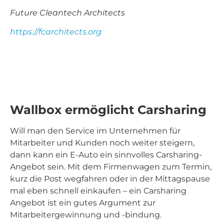
Future Cleantech Architects
https://fcarchitects.org
Wallbox ermöglicht Carsharing
Will man den Service im Unternehmen für
Mitarbeiter und Kunden noch weiter steigern,
dann kann ein E-Auto ein sinnvolles Carsharing-
Angebot sein. Mit dem Firmenwagen zum Termin,
kurz die Post wegfahren oder in der Mittagspause
mal eben schnell einkaufen – ein Carsharing
Angebot ist ein gutes Argument zur
Mitarbeitergewinnung und -bindung.