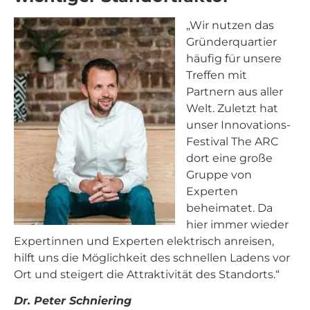
„Wir nutzen das
Gründerquartier
häufig für unsere
Treffen mit
Partnern aus aller
Welt. Zuletzt hat
unser Innovations-
Festival The ARC
dort eine große
Gruppe von
Experten
beheimatet. Da
hier immer wieder
Expertinnen und Experten elektrisch anreisen,
hilft uns die Möglichkeit des schnellen Ladens vor
Ort und steigert die Attraktivität des Standorts.“
Dr. Peter Schniering