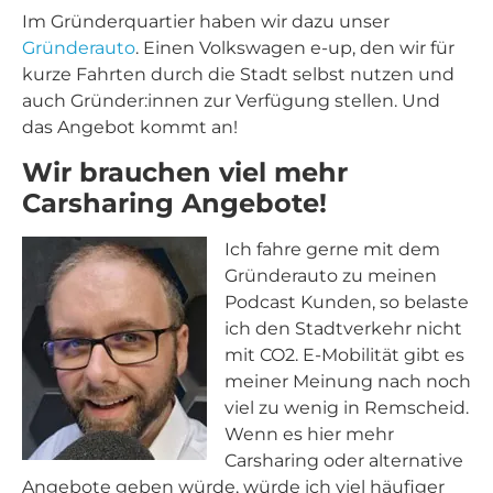
Im Gründerquartier haben wir dazu unser
Gründerauto
. Einen Volkswagen e-up, den wir für
kurze Fahrten durch die Stadt selbst nutzen und
auch Gründer:innen zur Verfügung stellen. Und
das Angebot kommt an!
Wir brauchen viel mehr
Carsharing Angebote!
Ich fahre gerne mit dem
Gründerauto zu meinen
Podcast Kunden, so belaste
ich den Stadtverkehr nicht
mit CO2. E-Mobilität gibt es
meiner Meinung nach noch
viel zu wenig in Remscheid.
Wenn es hier mehr
Carsharing oder alternative
Angebote geben würde, würde ich viel häufiger