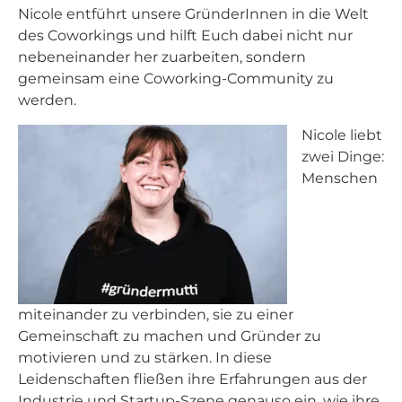
Nicole entführt unsere GründerInnen in die Welt
des Coworkings und hilft Euch dabei nicht nur
nebeneinander her zuarbeiten, sondern
gemeinsam eine Coworking-Community zu
werden.
Nicole liebt
zwei Dinge:
Menschen
miteinander zu verbinden, sie zu einer
Gemeinschaft zu machen und Gründer zu
motivieren und zu stärken. In diese
Leidenschaften fließen ihre Erfahrungen aus der
Industrie und Startup-Szene genauso ein, wie ihre