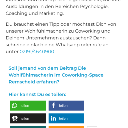
Ausbildungen in den Bereichen Psychologie,
Coaching und Marketing.
Du brauchst einen Tipp oder möchtest Dich von
unserer Wohlfühlmacherin zu Coworking und
Deinem Unternehmen austauschen? Dann
schreibe einfach eine Whatsapp oder rufe an
unter
02191/4640900
Soll jemand von dem Beitrag Die
Wohlfühlmacherin im Coworking-Space
Remscheid erfahren?
Hier kannst Du es teilen:
teilen
teilen
teilen
teilen