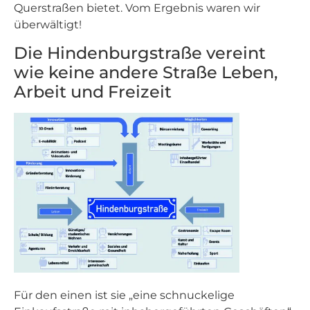
Querstraßen bietet. Vom Ergebnis waren wir
überwältigt!
Die Hindenburgstraße vereint
wie keine andere Straße Leben,
Arbeit und Freizeit
Für den einen ist sie „eine schnuckelige