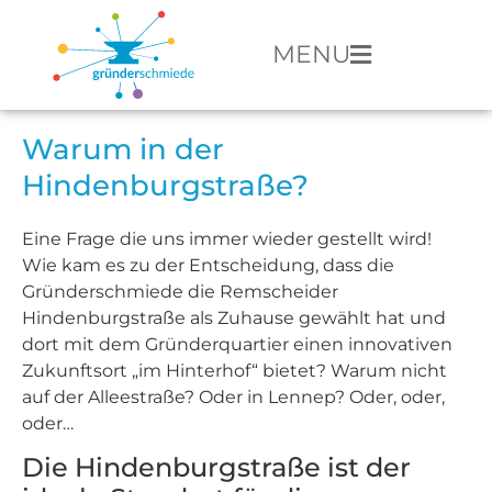
MENU
Warum in der
Hindenburgstraße?
Eine Frage die uns immer wieder gestellt wird!
Wie kam es zu der Entscheidung, dass die
Gründerschmiede die Remscheider
Hindenburgstraße als Zuhause gewählt hat und
dort mit dem Gründerquartier einen innovativen
Zukunftsort „im Hinterhof“ bietet? Warum nicht
auf der Alleestraße? Oder in Lennep? Oder, oder,
oder…
Die Hindenburgstraße ist der