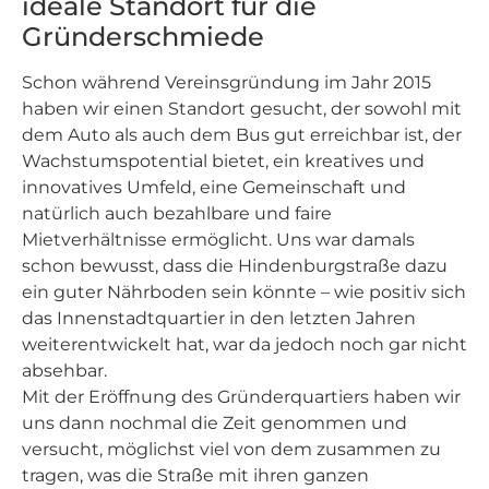
ideale Standort für die
Gründerschmiede
Schon während Vereinsgründung im Jahr 2015
haben wir einen Standort gesucht, der sowohl mit
dem Auto als auch dem Bus gut erreichbar ist, der
Wachstumspotential bietet, ein kreatives und
innovatives Umfeld, eine Gemeinschaft und
natürlich auch bezahlbare und faire
Mietverhältnisse ermöglicht. Uns war damals
schon bewusst, dass die Hindenburgstraße dazu
ein guter Nährboden sein könnte – wie positiv sich
das Innenstadtquartier in den letzten Jahren
weiterentwickelt hat, war da jedoch noch gar nicht
absehbar.
Mit der Eröffnung des Gründerquartiers haben wir
uns dann nochmal die Zeit genommen und
versucht, möglichst viel von dem zusammen zu
tragen, was die Straße mit ihren ganzen