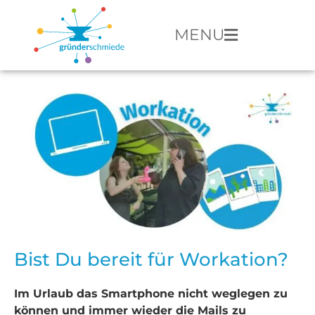
MENU
Bist Du bereit für Workation?
Im Urlaub das Smartphone nicht weglegen zu
können und immer wieder die Mails zu