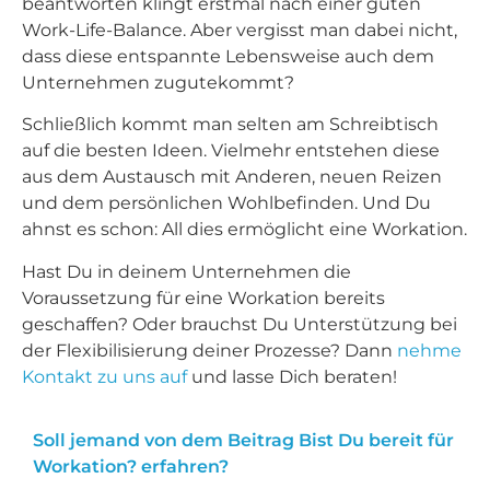
beantworten klingt erstmal nach einer guten
Work-Life-Balance. Aber vergisst man dabei nicht,
dass diese entspannte Lebensweise auch dem
Unternehmen zugutekommt?
Schließlich kommt man selten am Schreibtisch
auf die besten Ideen. Vielmehr entstehen diese
aus dem Austausch mit Anderen, neuen Reizen
und dem persönlichen Wohlbefinden. Und Du
ahnst es schon: All dies ermöglicht eine Workation.
Hast Du in deinem Unternehmen die
Voraussetzung für eine Workation bereits
geschaffen? Oder brauchst Du Unterstützung bei
der Flexibilisierung deiner Prozesse? Dann
nehme
Kontakt zu uns auf
und lasse Dich beraten!
Soll jemand von dem Beitrag Bist Du bereit für
Workation? erfahren?