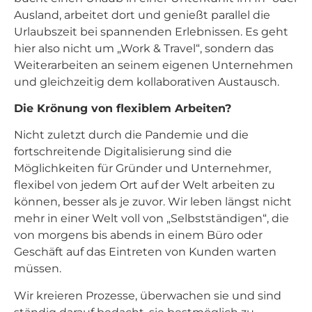
Ausland, arbeitet dort und genießt parallel die
Urlaubszeit bei spannenden Erlebnissen. Es geht
hier also nicht um „Work & Travel“, sondern das
Weiterarbeiten an seinem eigenen Unternehmen
und gleichzeitig dem kollaborativen Austausch.
Die Krönung von flexiblem Arbeiten?
Nicht zuletzt durch die Pandemie und die
fortschreitende Digitalisierung sind die
Möglichkeiten für Gründer und Unternehmer,
flexibel von jedem Ort auf der Welt arbeiten zu
können, besser als je zuvor. Wir leben längst nicht
mehr in einer Welt voll von „Selbstständigen“, die
von morgens bis abends in einem Büro oder
Geschäft auf das Eintreten von Kunden warten
müssen.
Wir kreieren Prozesse, überwachen sie und sind