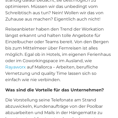
ständig darauf bedacht, sie bestmöglich zu
optimieren. Müssen wir das unbedingt vom
Schreibtisch aus tun? Nein! Wollen wir das von
Zuhause aus machen? Eigentlich auch nicht!
Reiseanbieter haben den Trend der Workation
längst erkannt und halten tolle Angebote für
Einzelbucher oder Teams bereit. Von den Bergen
bis zum Mittelmeer über Fernreisen ist alles
möglich. Egal ob in Hotels, im eigenen Ferienhaus
oder im Coworkingspace im Ausland, wie
Rayaworx
auf Mallorca – Arbeiten, berufliche
Vernetzung und quality Time lassen sich so
einfach wie nie verbinden.
Was sind die Vorteile für das Unternehmen?
Die Vorstellung seine Telefonate am Strand
abzuwickeln, Kundenaufträge von der Poolbar
abzuarbeiten und Mails in der Hängematte zu