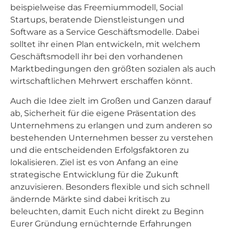
beispielweise das Freemiummodell, Social
Startups, beratende Dienstleistungen und
Software as a Service Geschäftsmodelle. Dabei
solltet ihr einen Plan entwickeln, mit welchem
Geschäftsmodell ihr bei den vorhandenen
Marktbedingungen den größten sozialen als auch
wirtschaftlichen Mehrwert erschaffen könnt.
Auch die Idee zielt im Großen und Ganzen darauf
ab, Sicherheit für die eigene Präsentation des
Unternehmens zu erlangen und zum anderen so
bestehenden Unternehmen besser zu verstehen
und die entscheidenden Erfolgsfaktoren zu
lokalisieren. Ziel ist es von Anfang an eine
strategische Entwicklung für die Zukunft
anzuvisieren. Besonders flexible und sich schnell
ändernde Märkte sind dabei kritisch zu
beleuchten, damit Euch nicht direkt zu Beginn
Eurer Gründung ernüchternde Erfahrungen