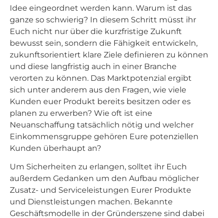
Idee eingeordnet werden kann. Warum ist das
ganze so schwierig? In diesem Schritt müsst ihr
Euch nicht nur über die kurzfristige Zukunft
bewusst sein, sondern die Fähigkeit entwickeln,
zukunftsorientiert klare Ziele definieren zu können
und diese langfristig auch in einer Branche
verorten zu können. Das Marktpotenzial ergibt
sich unter anderem aus den Fragen, wie viele
Kunden euer Produkt bereits besitzen oder es
planen zu erwerben? Wie oft ist eine
Neuanschaffung tatsächlich nötig und welcher
Einkommensgruppe gehören Eure potenziellen
Kunden überhaupt an?
Um Sicherheiten zu erlangen, solltet ihr Euch
außerdem Gedanken um den Aufbau möglicher
Zusatz- und Serviceleistungen Eurer Produkte
und Dienstleistungen machen. Bekannte
Geschäftsmodelle in der Gründerszene sind dabei