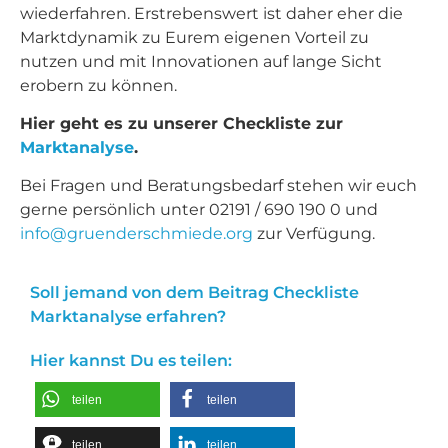
wiederfahren. Erstrebenswert ist daher eher die
Marktdynamik zu Eurem eigenen Vorteil zu
nutzen und mit Innovationen auf lange Sicht
erobern zu können.
Hier geht es zu unserer Checkliste zur
Marktanalyse
.
Bei Fragen und Beratungsbedarf stehen wir euch
gerne persönlich unter 02191 / 690 190 0 und
info@gruenderschmiede.org
zur Verfügung.
Soll jemand von dem Beitrag Checkliste
Marktanalyse erfahren?
Hier kannst Du es teilen:
teilen
teilen
teilen
teilen