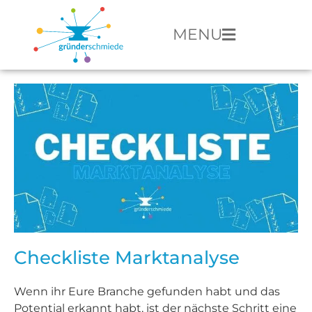
MENU
Checkliste Marktanalyse
Wenn ihr Eure Branche gefunden habt und das
Potential erkannt habt, ist der nächste Schritt eine