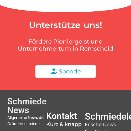
Unterstütze uns!
Fördere Pioniergeist und
Unternehmertum in Remscheid
Schmiede
News
Kontakt
Schmiedele
Allgemeine News der
Kurz & knapp
Gründerschmiede
Frische News