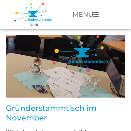
MENU
Gründerstammtisch im
November