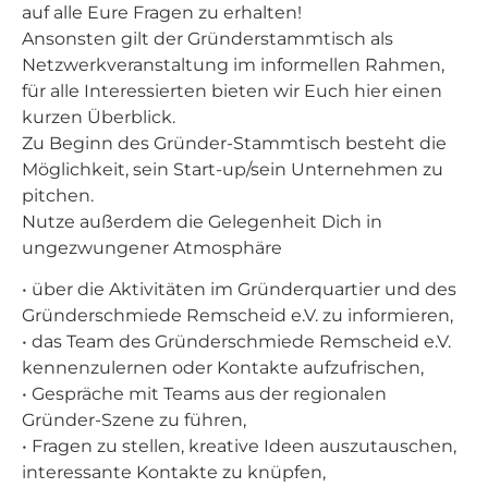
auf alle Eure Fragen zu erhalten!
Ansonsten gilt der Gründerstammtisch als
Netzwerkveranstaltung im informellen Rahmen,
für alle Interessierten bieten wir Euch hier einen
kurzen Überblick.
Zu Beginn des Gründer-Stammtisch besteht die
Möglichkeit, sein Start-up/sein Unternehmen zu
pitchen.
Nutze außerdem die Gelegenheit Dich in
ungezwungener Atmosphäre
• über die Aktivitäten im Gründerquartier und des
Gründerschmiede Remscheid e.V. zu informieren,
• das Team des Gründerschmiede Remscheid e.V.
kennenzulernen oder Kontakte aufzufrischen,
• Gespräche mit Teams aus der regionalen
Gründer-Szene zu führen,
• Fragen zu stellen, kreative Ideen auszutauschen,
interessante Kontakte zu knüpfen,