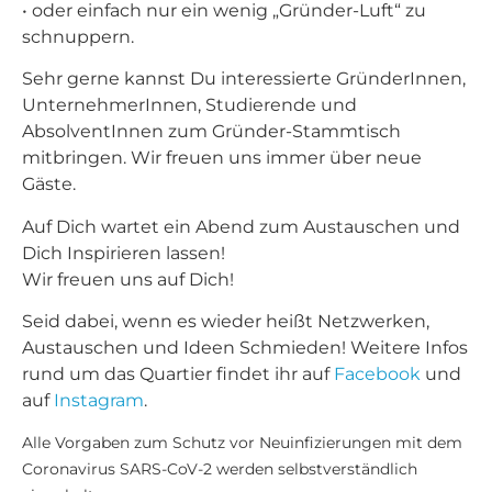
• oder einfach nur ein wenig „Gründer-Luft“ zu
schnuppern.
Sehr gerne kannst Du interessierte GründerInnen,
UnternehmerInnen, Studierende und
AbsolventInnen zum Gründer-Stammtisch
mitbringen. Wir freuen uns immer über neue
Gäste.
Auf Dich wartet ein Abend zum Austauschen und
Dich Inspirieren lassen!
Wir freuen uns auf Dich!
Seid dabei, wenn es wieder heißt Netzwerken,
Austauschen und Ideen Schmieden! Weitere Infos
rund um das Quartier findet ihr auf
Facebook
und
auf
Instagram
.
Alle Vorgaben zum Schutz vor Neuinfizierungen mit dem
Coronavirus SARS-CoV-2 werden selbstverständlich